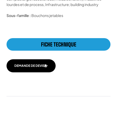
lourdes et de process, Infrastructure; building industry
Sous-famille :
Bouchons jetables
FICHE TECHNIQUE
DEMANDE DE DEVIS