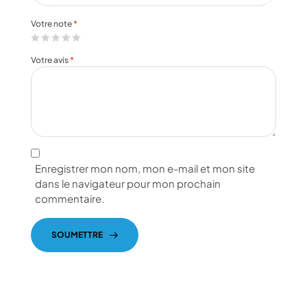
Votre note
*
Votre avis
*
Enregistrer mon nom, mon e-mail et mon site
dans le navigateur pour mon prochain
commentaire.
SOUMETTRE