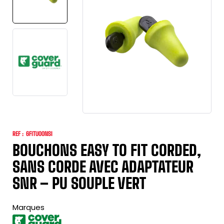
REF :
6FITU00NSI
BOUCHONS EASY TO FIT CORDED,
SANS CORDE AVEC ADAPTATEUR
SNR – PU SOUPLE VERT
Marques