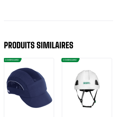
PRODUITS SIMILAIRES
COVERGUARD
COVERGUARD