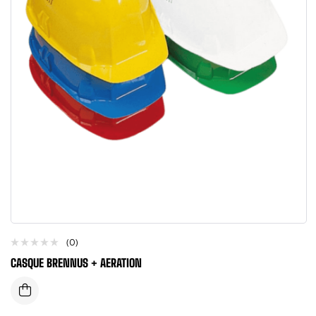
(0)
CASQUE BRENNUS + AERATION