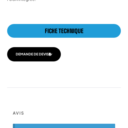
FICHE TECHNIQUE
DEMANDE DE DEVIS
AVIS