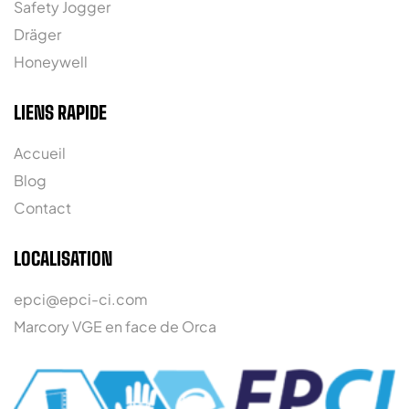
Safety Jogger
Dräger
Honeywell
LIENS RAPIDE
Accueil
Blog
Contact
LOCALISATION
epci@epci-ci.com
Marcory VGE en face de Orca