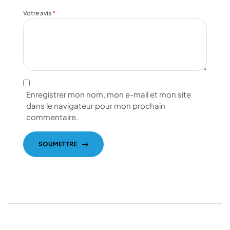
Votre avis
*
Enregistrer mon nom, mon e-mail et mon site
dans le navigateur pour mon prochain
commentaire.
SOUMETTRE