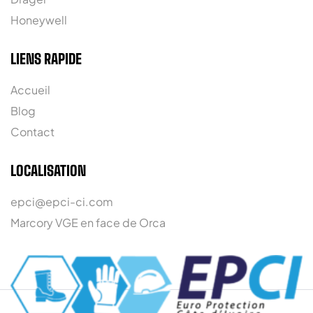
Honeywell
LIENS RAPIDE
Accueil
Blog
Contact
LOCALISATION
epci@epci-ci.com
Marcory VGE en face de Orca