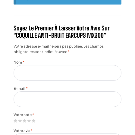
Soyez Le Premier À Laisser Votre Avis Sur
“COQUILLE ANTI-BRUIT EARCUPS MX300”
Votre adresse e-mail ne sera pas publiée.
Les champs
obligatoires sont indiqués avec
*
Nom
*
E-mail
*
Votre note
*
Votre avis
*