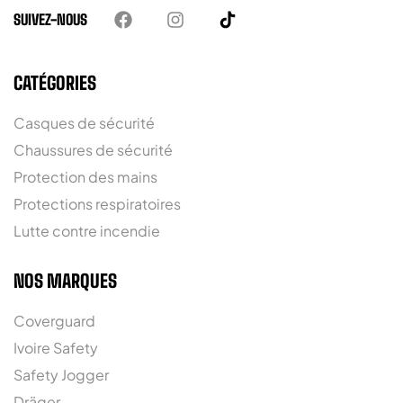
SUIVEZ-NOUS
CATÉGORIES
Casques de sécurité
Chaussures de sécurité
Protection des mains
Protections respiratoires
Lutte contre incendie
NOS MARQUES
Coverguard
Ivoire Safety
Safety Jogger
Dräger