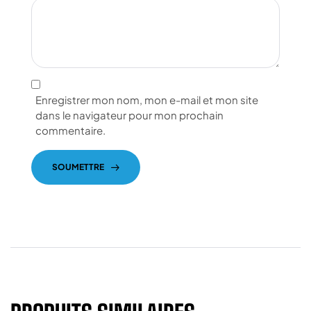
Enregistrer mon nom, mon e-mail et mon site
dans le navigateur pour mon prochain
commentaire.
SOUMETTRE