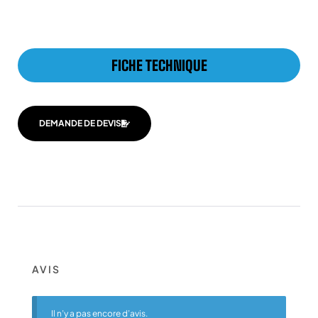
FICHE TECHNIQUE
DEMANDE DE DEVIS
AVIS
Il n’y a pas encore d’avis.