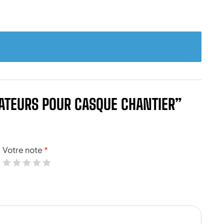
PTATEURS POUR CASQUE CHANTIER”
Votre note
*