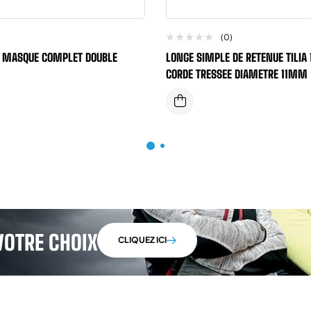
(0)
 MASQUE COMPLET DOUBLE
LONGE SIMPLE DE RETENUE TILIA
CORDE TRESSEE DIAMETRE 11MM
VOTRE CHOIX
CLIQUEZ ICI