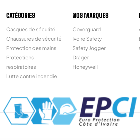
CATÉGORIES
NOS MARQUES
Casques de sécurité
Coverguard
Chaussures de sécurité
Ivoire Safety
Protection des mains
Safety Jogger
Protections
Dräger
respiratoires
Honeywell
Lutte contre incendie