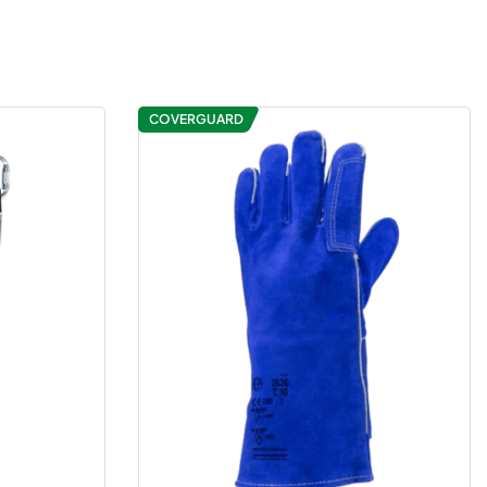
COVERGUARD