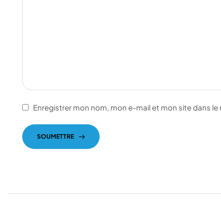
Enregistrer mon nom, mon e-mail et mon site dans l
SOUMETTRE