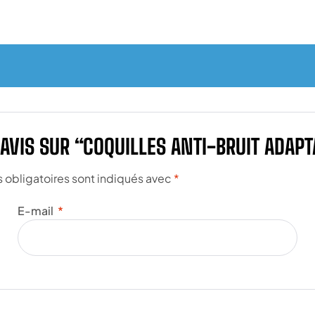
 AVIS SUR “COQUILLES ANTI-BRUIT ADA
obligatoires sont indiqués avec
*
E-mail
*