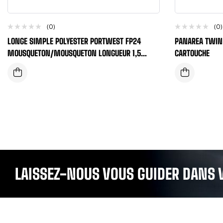
(0)
(0)
LONGE SIMPLE POLYESTER PORTWEST FP24
PANAREA TWIN
MOUSQUETON/MOUSQUETON LONGUEUR 1,5
CARTOUCHE
METRES
LAISSEZ-NOUS VOUS GUIDER DANS 