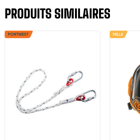
PRODUITS SIMILAIRES
PORTWEST
MILLA