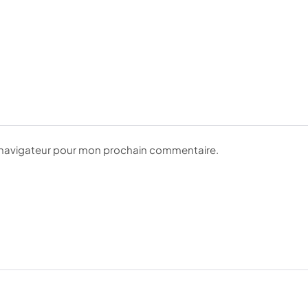
e navigateur pour mon prochain commentaire.