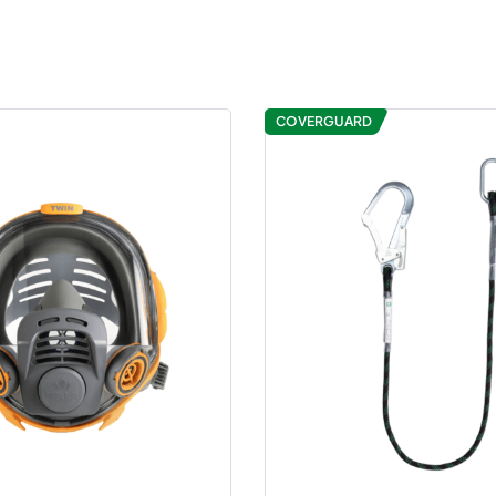
COVERGUARD