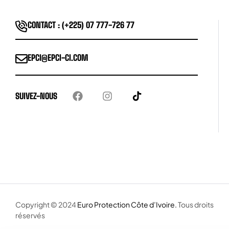
CONTACT : (+225) 07 777-726 77
EPCI@EPCI-CI.COM
SUIVEZ-NOUS
Copyright © 2024
Euro Protection Côte d’Ivoire.
Tous droits
réservés