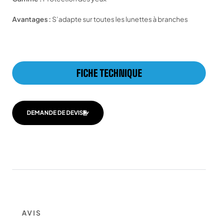
Avantages :
S’adapte sur toutes les lunettes à branches
FICHE TECHNIQUE
DEMANDE DE DEVIS
AVIS