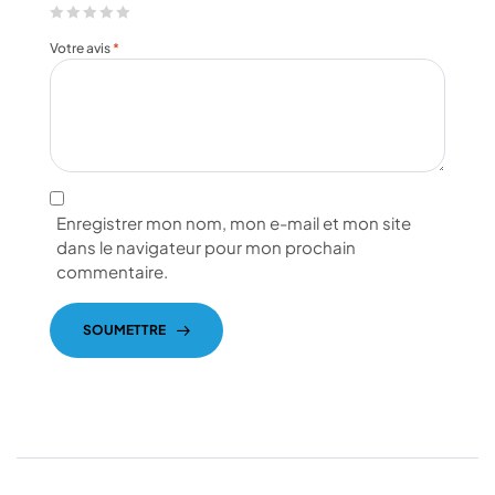
Votre avis
*
Enregistrer mon nom, mon e-mail et mon site
dans le navigateur pour mon prochain
commentaire.
SOUMETTRE