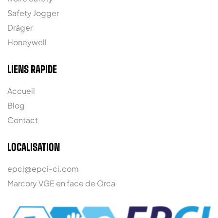
Safety Jogger
Dräger
Honeywell
LIENS RAPIDE
Accueil
Blog
Contact
LOCALISATION
epci@epci-ci.com
Marcory VGE en face de Orca