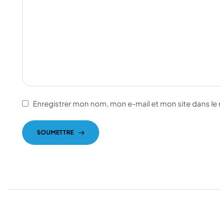
Enregistrer mon nom, mon e-mail et mon site dans l
SOUMETTRE