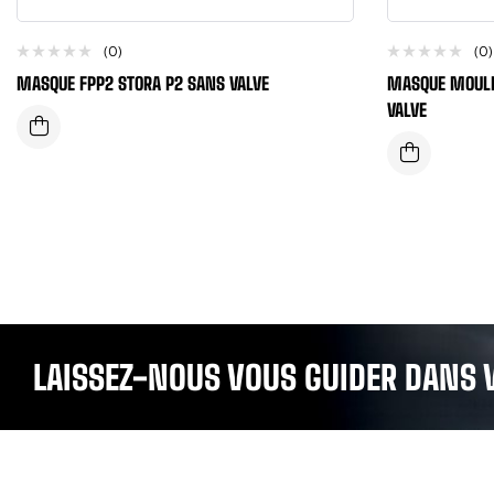
(0)
(0)
MASQUE FPP2 STORA P2 SANS VALVE
MASQUE MOULÉ
VALVE
LAISSEZ-NOUS VOUS GUIDER DANS 