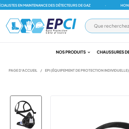
ISTES EN MAINTENANCE DES DÉTECTEURS DE GAZ
·
HONEYWEL
NOS PRODUITS
CHAUSSURES DE
PAGE D'ACCUEIL
/
EPI (ÉQUIPEMENT DE PROTECTION INDIVIDUELLE)