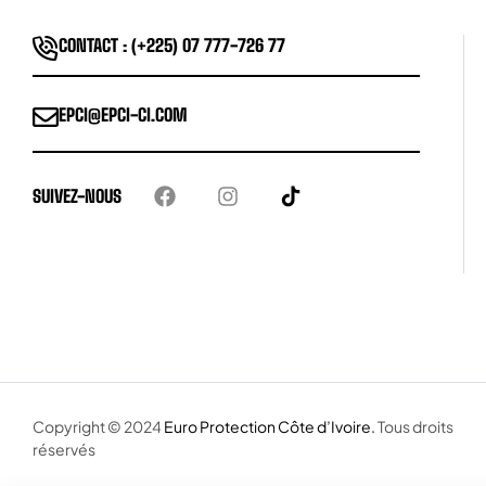
CONTACT : (+225) 07 777-726 77
EPCI@EPCI-CI.COM
SUIVEZ-NOUS
Copyright © 2024
Euro Protection Côte d’Ivoire.
Tous droits
réservés