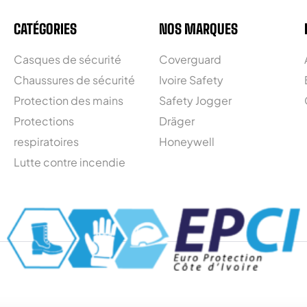
CATÉGORIES
NOS MARQUES
Casques de sécurité
Coverguard
Chaussures de sécurité
Ivoire Safety
Protection des mains
Safety Jogger
Protections
Dräger
respiratoires
Honeywell
Lutte contre incendie