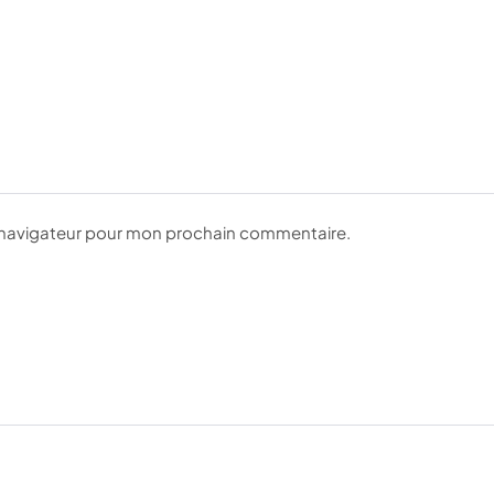
e navigateur pour mon prochain commentaire.