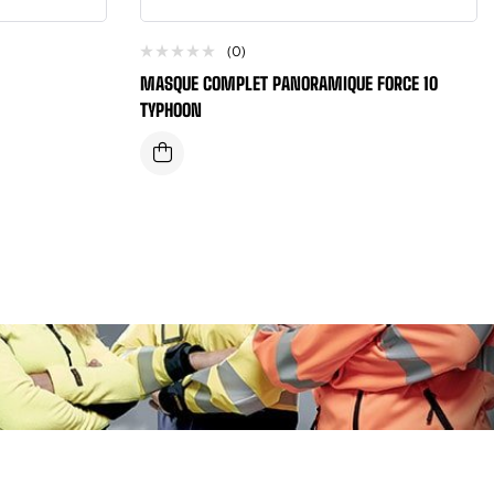
(0)
MASQUE COMPLET PANORAMIQUE FORCE 10
TYPHOON