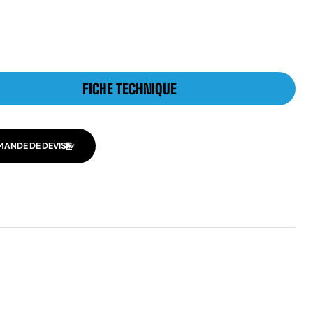
FICHE TECHNIQUE
MANDE DE DEVIS