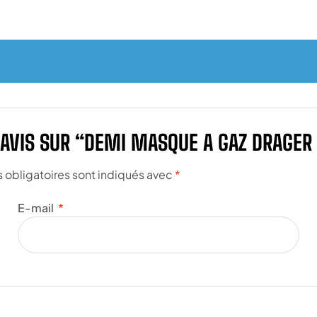
E AVIS SUR “DEMI MASQUE A GAZ DRAGER
obligatoires sont indiqués avec
*
E-mail
*