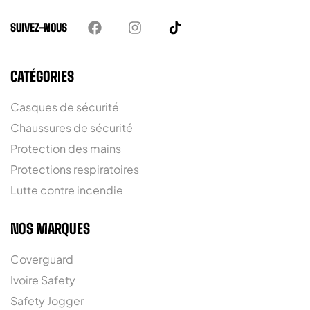
SUIVEZ-NOUS
CATÉGORIES
Casques de sécurité
Chaussures de sécurité
Protection des mains
Protections respiratoires
Lutte contre incendie
NOS MARQUES
Coverguard
Ivoire Safety
Safety Jogger