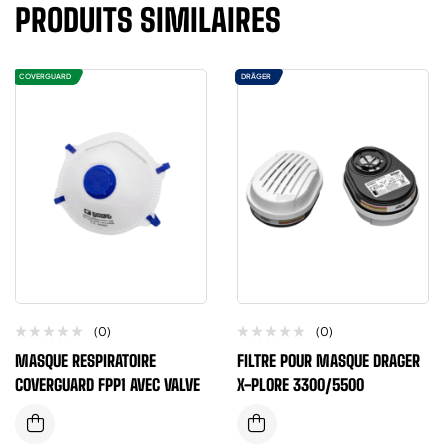
PRODUITS SIMILAIRES
COVERGUARD
DRÄGER
(0)
(0)
MASQUE RESPIRATOIRE
FILTRE POUR MASQUE DRAGER
COVERGUARD FPP1 AVEC VALVE
X-PLORE 3300/5500