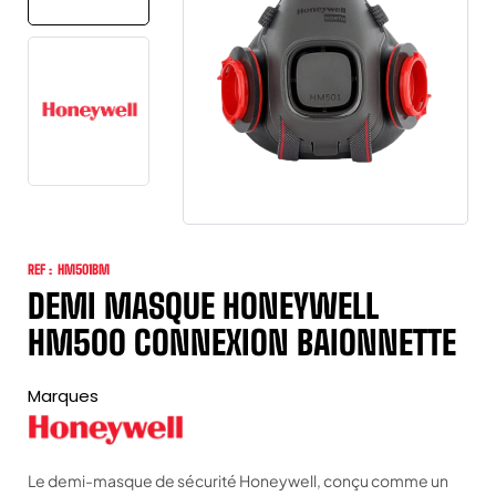
REF :
HM501BM
DEMI MASQUE HONEYWELL
HM500 CONNEXION BAIONNETTE
Marques
Le demi-masque de sécurité Honeywell, conçu comme un