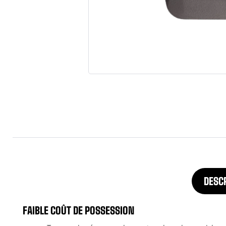
DESC
FAIBLE COÛT DE POSSESSION