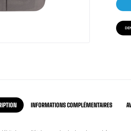
DE
RIPTION
INFORMATIONS COMPLÉMENTAIRES
AV