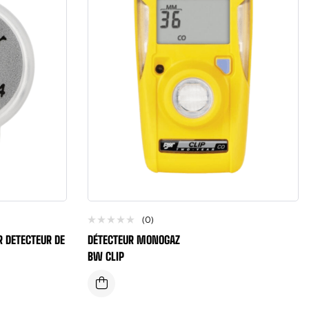
(0)
R DETECTEUR DE
DÉTECTEUR MONOGAZ
BW CLIP