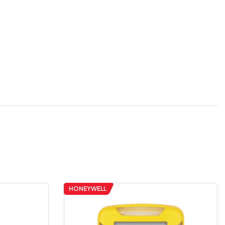
HONEYWELL