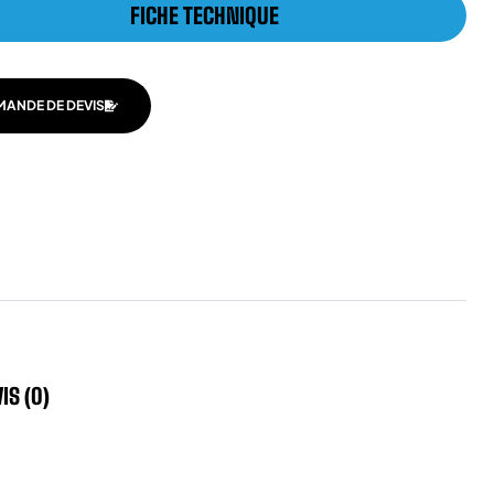
FICHE TECHNIQUE
MANDE DE DEVIS
IS (0)