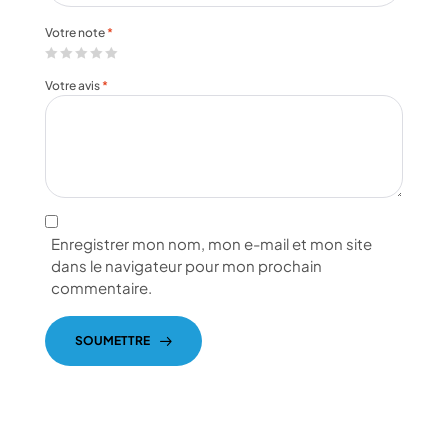
Votre note
*
Votre avis
*
Enregistrer mon nom, mon e-mail et mon site
dans le navigateur pour mon prochain
commentaire.
SOUMETTRE