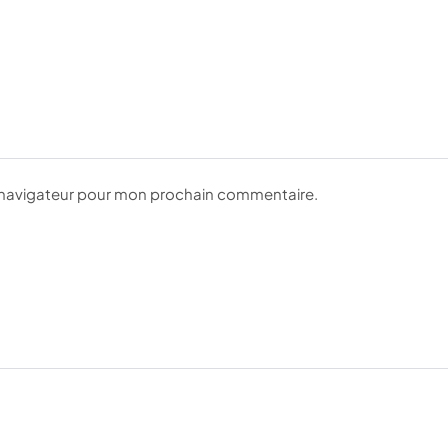
e navigateur pour mon prochain commentaire.