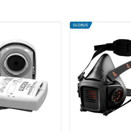
GLOBUS