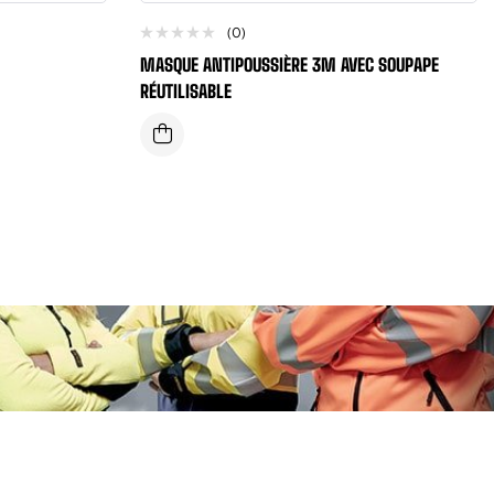
(0)
MASQUE ANTIPOUSSIÈRE 3M AVEC SOUPAPE
RÉUTILISABLE