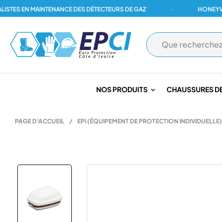
TES EN MAINTENANCE DES DÉTECTEURS DE GAZ
·
HONEYWELL,
NOS PRODUITS
CHAUSSURES DE
PAGE D'ACCUEIL
/
EPI (ÉQUIPEMENT DE PROTECTION INDIVIDUELLE)