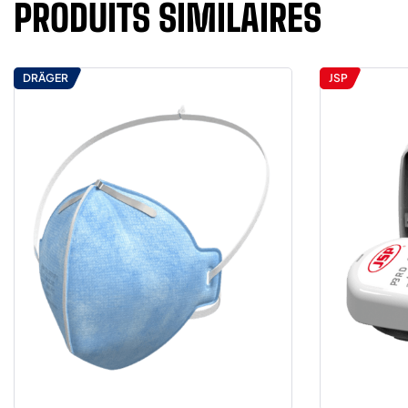
PRODUITS SIMILAIRES
DRÄGER
JSP