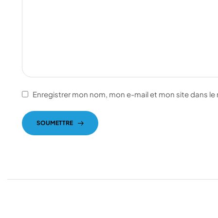
Enregistrer mon nom, mon e-mail et mon site dans l
SOUMETTRE