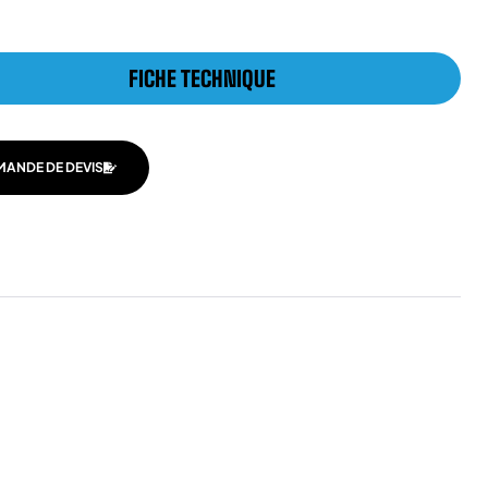
FICHE TECHNIQUE
MANDE DE DEVIS