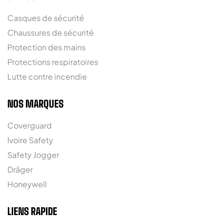
Casques de sécurité
Chaussures de sécurité
Protection des mains
Protections respiratoires
Lutte contre incendie
NOS MARQUES
Coverguard
Ivoire Safety
Safety Jogger
Dräger
Honeywell
LIENS RAPIDE