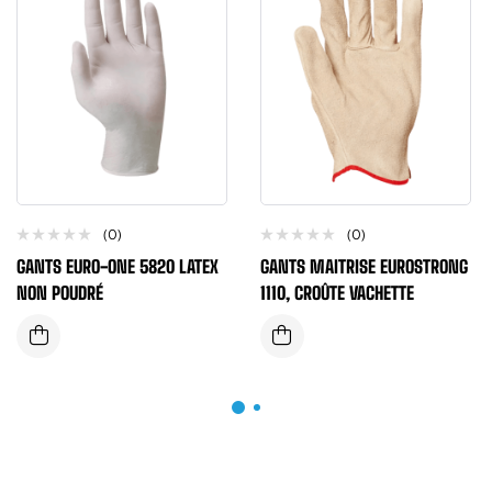
(0)
(0)
GANTS EURO-ONE 5820 LATEX
GANTS MAITRISE EUROSTRONG
NON POUDRÉ
1110, CROÛTE VACHETTE