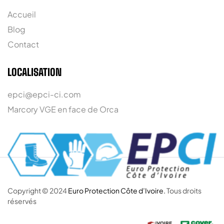
Accueil
Blog
Contact
LOCALISATION
epci@epci-ci.com
Marcory VGE en face de Orca
Copyright © 2024
Euro Protection Côte d’Ivoire.
Tous droits
réservés