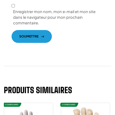
Enregistrer mon nom, mon e-mail et mon site
dans le navigateur pour mon prochain
commentaire.
SOUMETTRE
PRODUITS SIMILAIRES
COVERGUARD
COVERGUARD