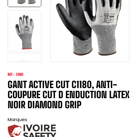
REF :
C1180
GANT ACTIVE CUT C1180, ANTI-
COUPURE CUT D ENDUCTION LATEX
NOIR DIAMOND GRIP
Marques