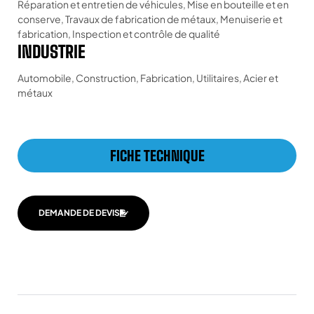
Réparation et entretien de véhicules, Mise en bouteille et en
conserve, Travaux de fabrication de métaux, Menuiserie et
fabrication, Inspection et contrôle de qualité
INDUSTRIE
Automobile, Construction, Fabrication, Utilitaires, Acier et
métaux
FICHE TECHNIQUE
DEMANDE DE DEVIS