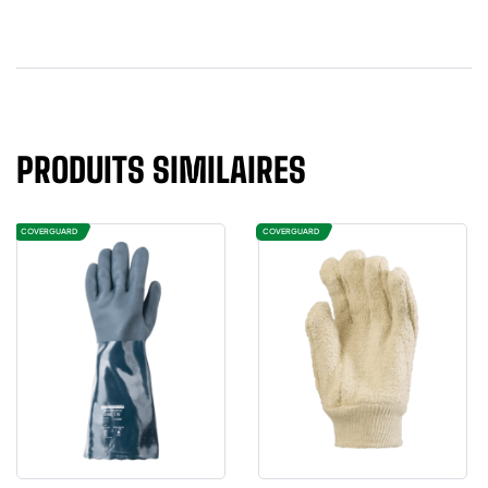
PRODUITS SIMILAIRES
COVERGUARD
COVERGUARD