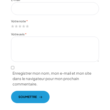
Votre note
*
Votre avis
*
Enregistrer mon nom, mon e-mail et mon site
dans le navigateur pour mon prochain
commentaire.
SOUMETTRE