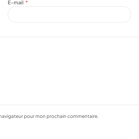
E-mail
*
e navigateur pour mon prochain commentaire.