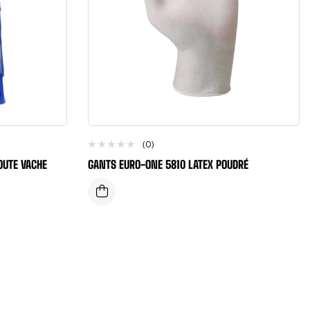
(0)
OUTE VACHE
GANTS EURO-ONE 5810 LATEX POUDRÉ