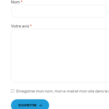
Nom
*
Votre avis
*
Enregistrer mon nom, mon e-mail et mon site dans l
SOUMETTRE