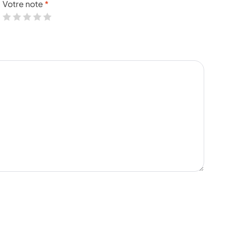
Votre note
*