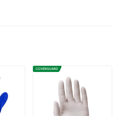
COVERGUARD