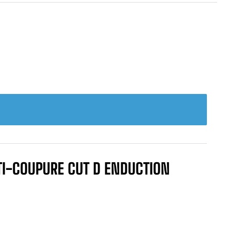
NTI-COUPURE CUT D ENDUCTION