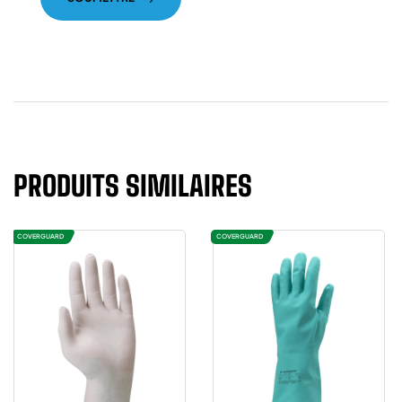
PRODUITS SIMILAIRES
COVERGUARD
COVERGUARD