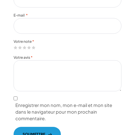
E-mail
*
Votre note
*
Votre avis
*
Enregistrer mon nom, mon e-mail et mon site
dans le navigateur pour mon prochain
commentaire.
SOUMETTRE