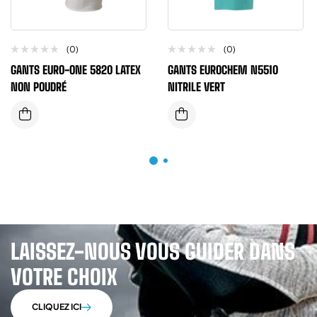
(0)
(0)
GANTS EURO-ONE 5820 LATEX
GANTS EUROCHEM N5510
NON POUDRÉ
NITRILE VERT
LAISSEZ-NOUS VOUS GUIDER DANS
VOTRE CHOIX
CLIQUEZ ICI