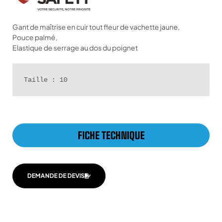
Gant de maîtrise en cuir tout fleur de vachette jaune,
Pouce palmé,
Elastique de serrage au dos du poignet
Taille : 10
FICHE TECHNIQUE
DEMANDE DE DEVIS