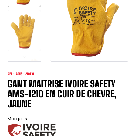
REF :
AMS-1210T10
GANT MAITRISE IVOIRE SAFETY
AMS-1210 EN CUIR DE CHEVRE,
JAUNE
Marques