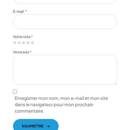
E-mail
*
Votre note
*
Votre avis
*
Enregistrer mon nom, mon e-mail et mon site
dans le navigateur pour mon prochain
commentaire.
SOUMETTRE