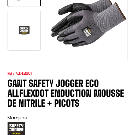
REF :
ALLFLEXDOT
GANT SAFETY JOGGER ECO
ALLFLEXDOT ENDUCTION MOUSSE
DE NITRILE + PICOTS
Marques