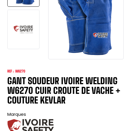
REF :
W6270
GANT SOUDEUR IVOIRE WELDING
W6270 CUIR CROUTE DE VACHE +
COUTURE KEVLAR
Marques