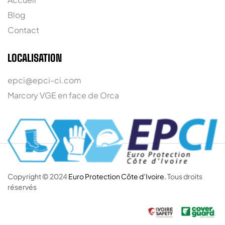
Blog
Contact
LOCALISATION
epci@epci-ci.com
Marcory VGE en face de Orca
Copyright © 2024
Euro Protection Côte d’Ivoire.
Tous droits
réservés