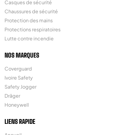
Casques de sécurité
Chaussures de sécurité
Protection des mains
Protections respiratoires
Lutte contre incendie
NOS MARQUES
Coverguard
Ivoire Safety
Safety Jogger
Dräger
Honeywell
LIENS RAPIDE
Accueil