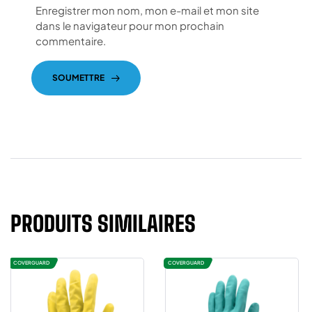
Enregistrer mon nom, mon e-mail et mon site
dans le navigateur pour mon prochain
commentaire.
SOUMETTRE
PRODUITS SIMILAIRES
COVERGUARD
COVERGUARD