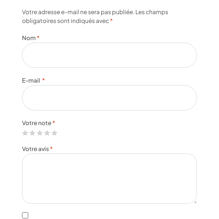
Votre adresse e-mail ne sera pas publiée.
Les champs
obligatoires sont indiqués avec
*
Nom
*
E-mail
*
Votre note
*
Votre avis
*