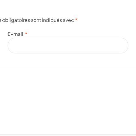
obligatoires sont indiqués avec
*
E-mail
*