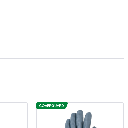
COVERGUARD