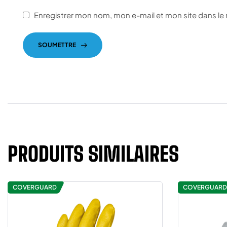
Enregistrer mon nom, mon e-mail et mon site dans l
SOUMETTRE
PRODUITS SIMILAIRES
COVERGUARD
COVERGUARD