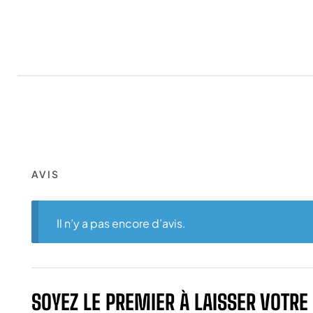
AVIS
Il n’y a pas encore d’avis.
SOYEZ LE PREMIER À LAISSER VOTRE