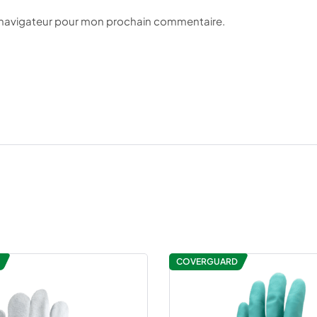
e navigateur pour mon prochain commentaire.
COVERGUARD