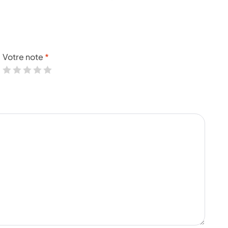
Votre note
*