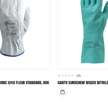
(0)
ONG 1240 FLEUR STANDARD, DOS
GANTS EUROCHEM N5520 NITRILE