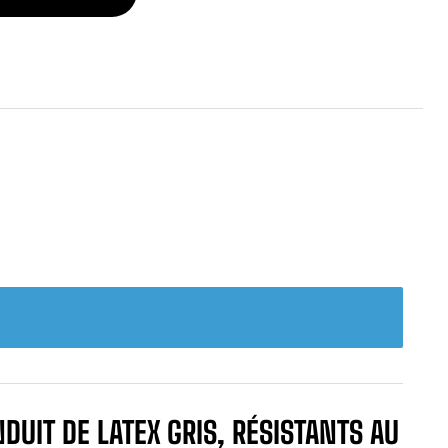
DUIT DE LATEX GRIS, RÉSISTANTS AU