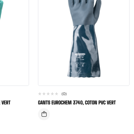
(0)
 VERT
GANTS EUROCHEM 3740, COTON PVC VERT