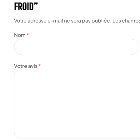
FROID”
Votre adresse e-mail ne sera pas publiée.
Les champs 
Nom
*
Votre avis
*