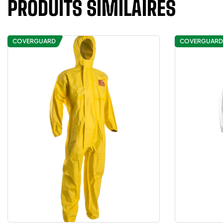
PRODUITS SIMILAIRES
COVERGUARD
COVERGUARD