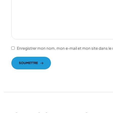
Enregistrer mon nom, mon e-mail et mon site dans l
SOUMETTRE