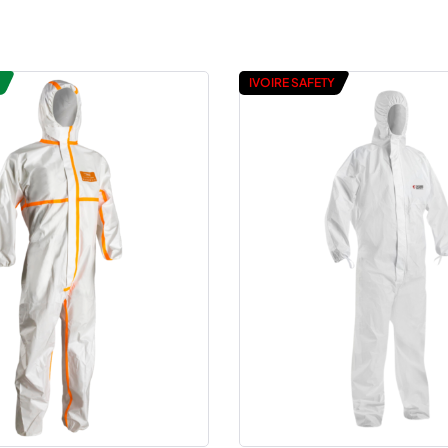
IVOIRE SAFETY