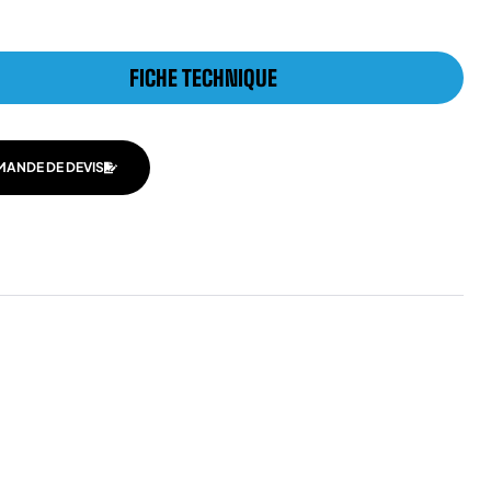
FICHE TECHNIQUE
MANDE DE DEVIS