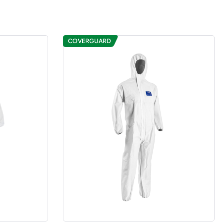
COVERGUARD