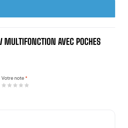
HV MULTIFONCTION AVEC POCHES
Votre note
*