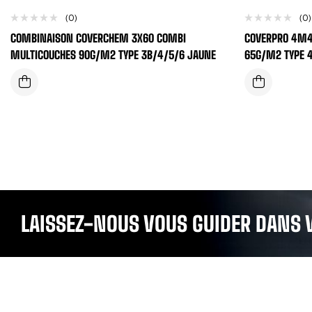
(0)
(0)
COMBINAISON COVERCHEM 3X60 COMBI
COVERPRO 4M4
MULTICOUCHES 90G/M2 TYPE 3B/4/5/6 JAUNE
65G/M2 TYPE 
LAISSEZ-NOUS VOUS GUIDER DANS 