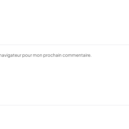
e navigateur pour mon prochain commentaire.