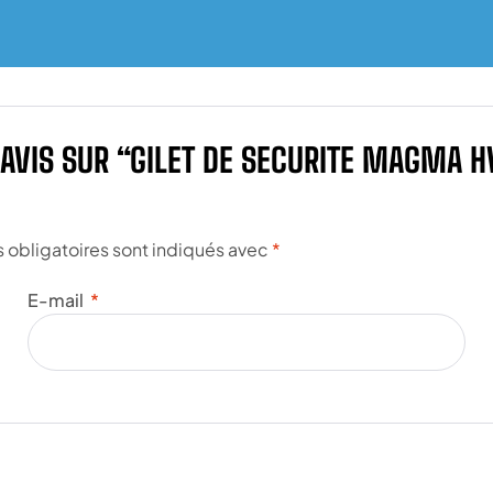
E AVIS SUR “GILET DE SECURITE MAGMA 
obligatoires sont indiqués avec
*
E-mail
*