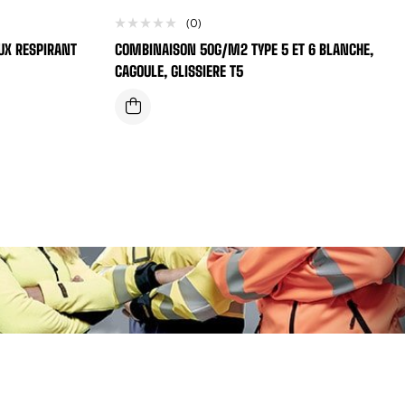
(0)
UX RESPIRANT
COMBINAISON 50G/M2 TYPE 5 ET 6 BLANCHE,
CAGOULE, GLISSIERE T5