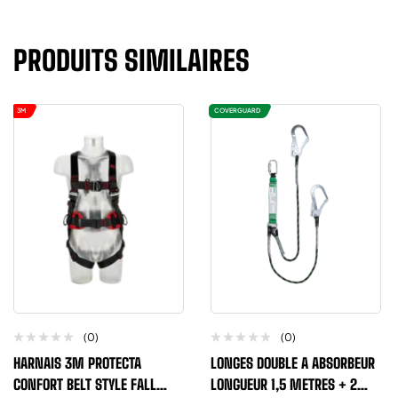
PRODUITS SIMILAIRES
3M
COVERGUARD
(0)
(0)
HARNAIS 3M PROTECTA
LONGES DOUBLE A ABSORBEUR
CONFORT BELT STYLE FALL
LONGUEUR 1,5 METRES + 2