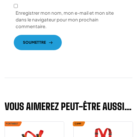
Enregistrer mon nom, mon e-mail et mon site
dans le navigateur pour mon prochain
commentaire.
SOUMETTRE
VOUS AIMEREZ PEUT-ÊTRE AUSSI…
PORTWEST
CAMP