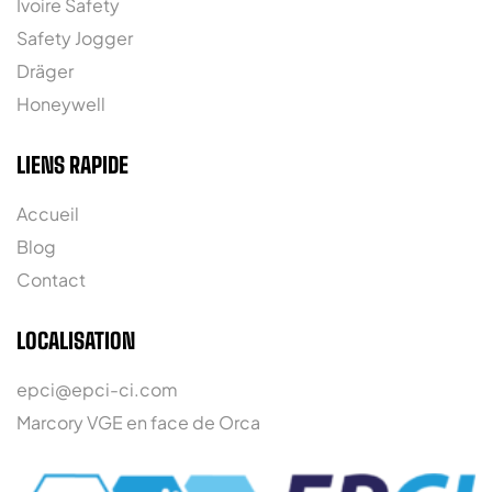
Ivoire Safety
Safety Jogger
Dräger
Honeywell
LIENS RAPIDE
Accueil
Blog
Contact
LOCALISATION
epci@epci-ci.com
Marcory VGE en face de Orca