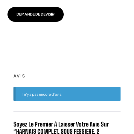
DEMANDE DE DEVIS
AVIS
Il n’y a pas encore d’avis.
Soyez Le Premier À Laisser Votre Avis Sur
“HARNAIS COMPLET, SOUS FESSIERE, 2