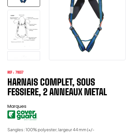
REF :
71037
HARNAIS COMPLET, SOUS
FESSIERE, 2 ANNEAUX METAL
Marques
Sangles : 100% polyester, largeur 44 mm (+/-