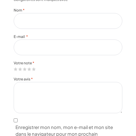
Nom
*
E-mail
*
Votre note
*
Votre avis
*
Enregistrer mon nom, mon e-mail et mon site
dans le navigateur pour mon prochain