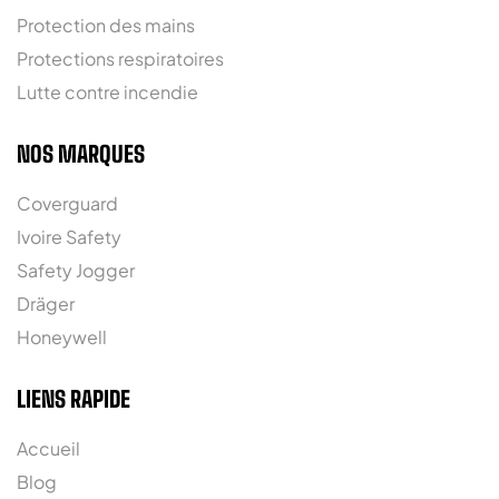
Protection des mains
Protections respiratoires
Lutte contre incendie
NOS MARQUES
Coverguard
Ivoire Safety
Safety Jogger
Dräger
Honeywell
LIENS RAPIDE
Accueil
Blog