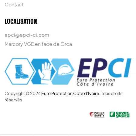
Contact
LOCALISATION
epci@epci-ci.com
Marcory VGE en face de Orca
Copyright © 2024
Euro Protection Côte d’Ivoire.
Tous droits
réservés