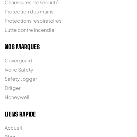
Chaussures de sécurité
Protection des mains
Protections respiratoires
Lutte contre incendie
NOS MARQUES
Coverguard
Ivoire Safety
Safety Jogger
Dräger
Honeywell
LIENS RAPIDE
Accueil
Blog