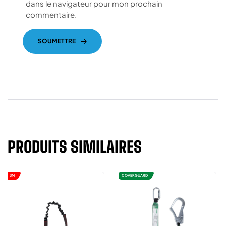
dans le navigateur pour mon prochain
commentaire.
SOUMETTRE
PRODUITS SIMILAIRES
3M
COVERGUARD