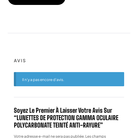
AVIS
Il n’y a pas encore d’avis.
Soyez Le Premier À Laisser Votre Avis Sur
“LUNETTES DE PROTECTION GAMMA OCULAIRE
POLYCARBONATE TEINTÉ ANTI-RAYURE”
Votre adresse e-mail ne sera pas publiée.
Les champs