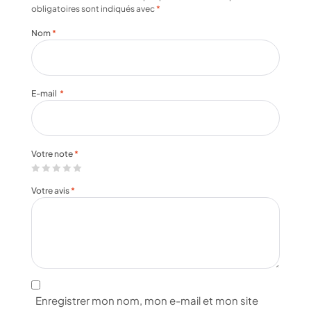
obligatoires sont indiqués avec
*
Nom
*
E-mail
*
Votre note
*
Votre avis
*
Enregistrer mon nom, mon e-mail et mon site