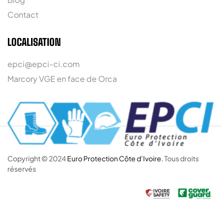
Contact
LOCALISATION
epci@epci-ci.com
Marcory VGE en face de Orca
Copyright © 2024
Euro Protection Côte d’Ivoire.
Tous droits
réservés