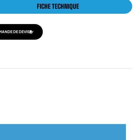
FICHE TECHNIQUE
MANDE DE DEVIS