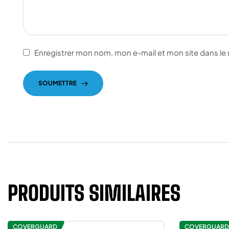
Enregistrer mon nom, mon e-mail et mon site dans l
SOUMETTRE
PRODUITS SIMILAIRES
COVERGUARD
COVERGUARD