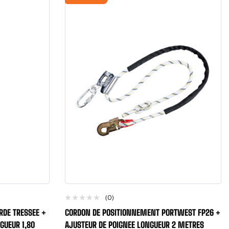
(0)
RDE TRESSEE +
CORDON DE POSITIONNEMENT PORTWEST FP26 +
GUEUR 1,80
AJUSTEUR DE POIGNEE LONGUEUR 2 METRES