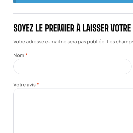
SOYEZ LE PREMIER À LAISSER VOTR
Votre adresse e-mail ne sera pas publiée.
Les champs 
Nom
*
Votre avis
*