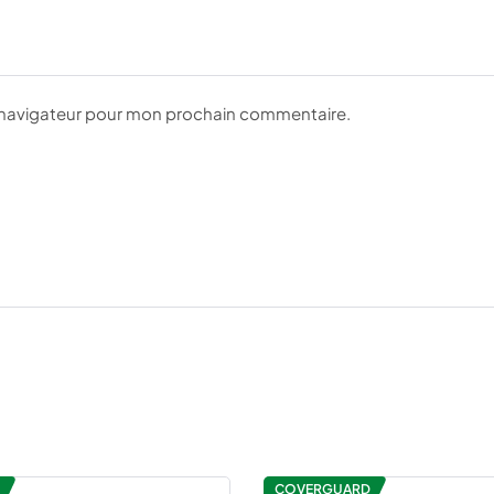
e navigateur pour mon prochain commentaire.
COVERGUARD