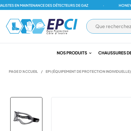
TES EN MAINTENANCE DES DÉTECTEURS DE GAZ
·
HONEYWELL,
NOS PRODUITS
CHAUSSURES DE
PAGE D'ACCUEIL
/
EPI (ÉQUIPEMENT DE PROTECTION INDIVIDUELLE)