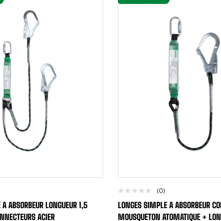
(0)
 A ABSORBEUR LONGUEUR 1,5
LONGES SIMPLE A ABSORBEUR CO
NNECTEURS ACIER
MOUSQUETON ATOMATIQUE + LON