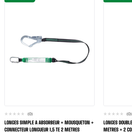
(0)
(0)
LONGES SIMPLE A ABSORBEUR + MOUSQUETON +
LONGES DOUBLE
CONNECTEUR LONGUEUR 1,5 TE 2 METRES
METRES + 2 CO