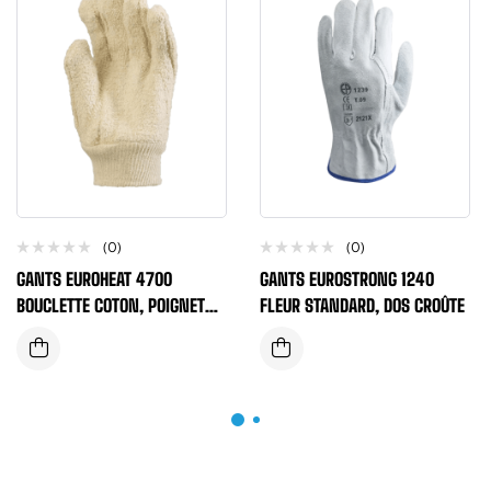
(0)
(0)
GANTS EUROHEAT 4700
GANTS EUROSTRONG 1240
BOUCLETTE COTON, POIGNET
FLEUR STANDARD, DOS CROÛTE
TRICOTÉ