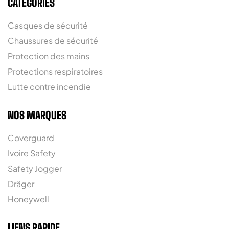
CATÉGORIES
Casques de sécurité
Chaussures de sécurité
Protection des mains
Protections respiratoires
Lutte contre incendie
NOS MARQUES
Coverguard
Ivoire Safety
Safety Jogger
Dräger
Honeywell
LIENS RAPIDE