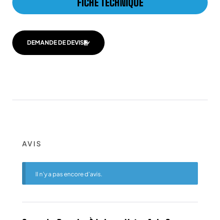
FICHE TECHNIQUE
DEMANDE DE DEVIS
AVIS
Il n’y a pas encore d’avis.