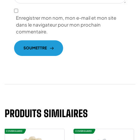
Enregistrer mon nom, mon e-mail et mon site
dans le navigateur pour mon prochain
commentaire.
SOUMETTRE
PRODUITS SIMILAIRES
COVERGUARD
COVERGUARD