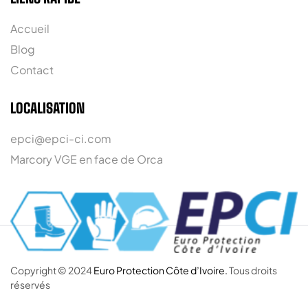
Accueil
Blog
Contact
LOCALISATION
epci@epci-ci.com
Marcory VGE en face de Orca
Copyright © 2024
Euro Protection Côte d’Ivoire.
Tous droits
réservés