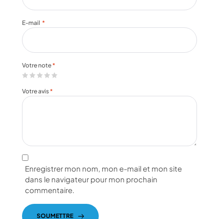
E-mail
*
Votre note
*
Votre avis
*
Enregistrer mon nom, mon e-mail et mon site
dans le navigateur pour mon prochain
commentaire.
SOUMETTRE