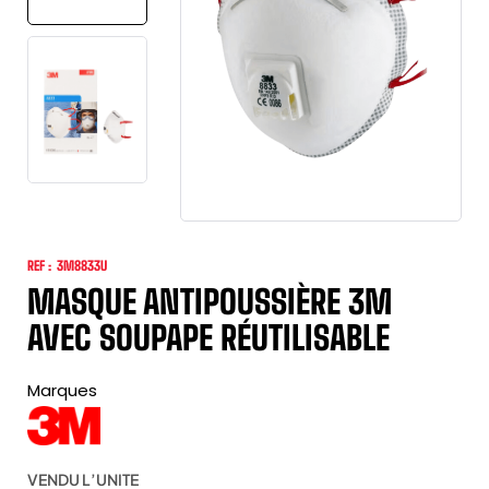
REF :
3M8833U
MASQUE ANTIPOUSSIÈRE 3M
AVEC SOUPAPE RÉUTILISABLE
Marques
VENDU L’UNITE