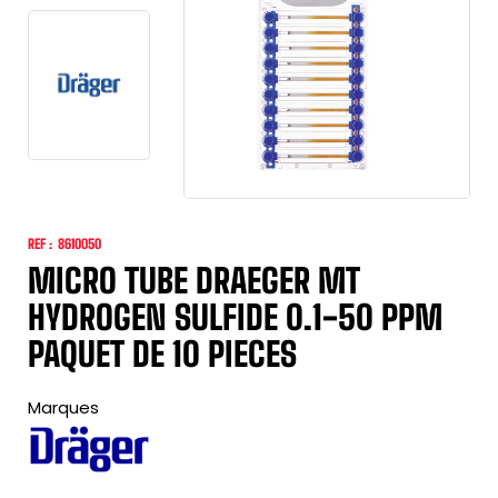
REF :
8610050
MICRO TUBE DRAEGER MT
HYDROGEN SULFIDE 0.1-50 PPM
PAQUET DE 10 PIECES
Marques