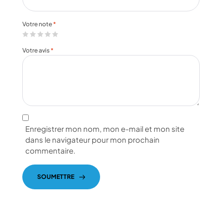
Votre note
*
Votre avis
*
Enregistrer mon nom, mon e-mail et mon site
dans le navigateur pour mon prochain
commentaire.
SOUMETTRE