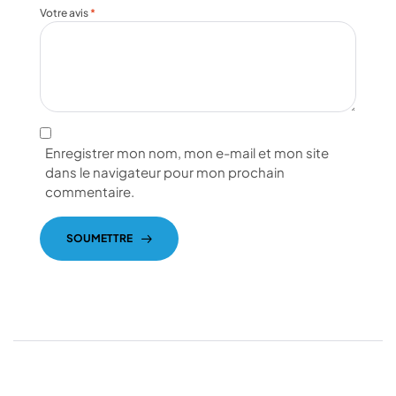
Votre avis
*
Enregistrer mon nom, mon e-mail et mon site
dans le navigateur pour mon prochain
commentaire.
SOUMETTRE