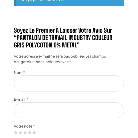
Soyez Le Premier À Laisser Votre Avis Sur
“PANTALON DE TRAVAIL INDUSTRY COULEUR
GRIS POLYCOTON 0% METAL”
Votre adresse e-mail ne sera pas publiée.
Les champs
obligatoires sont indiqués avec
*
Nom
*
E-mail
*
Votre note
*