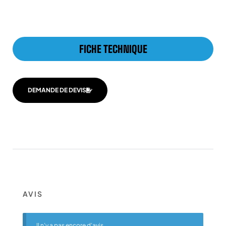
FICHE TECHNIQUE
DEMANDE DE DEVIS
AVIS
Il n’y a pas encore d’avis.