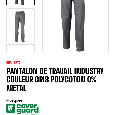
REF :
8INTG
PANTALON DE TRAVAIL INDUSTRY
COULEUR GRIS POLYCOTON 0%
METAL
Marques