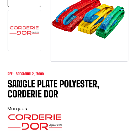
REF :
SPPCMU1TL2, 17000
SANGLE PLATE POLYESTER,
CORDERIE DOR
Marques