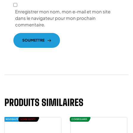
Enregistrer mon nom, mon e-mail et mon site
dans le navigateur pour mon prochain
commentaire.
SOUMETTRE
PRODUITS SIMILAIRES
NOUVEAUTÉ
IVOIRE SAFETY
COVERGUARD