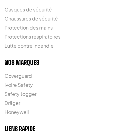
Casques de sécurité
Chaussures de sécurité
Protection des mains
Protections respiratoires
Lutte contre incendie
NOS MARQUES
Coverguard
Ivoire Safety
Safety Jogger
Dräger
Honeywell
LIENS RAPIDE