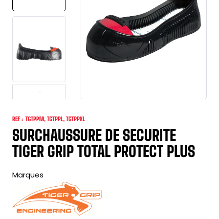
REF :
TGTPPM, TGTPPL, TGTPPXL
SURCHAUSSURE DE SECURITE
TIGER GRIP TOTAL PROTECT PLUS
Marques