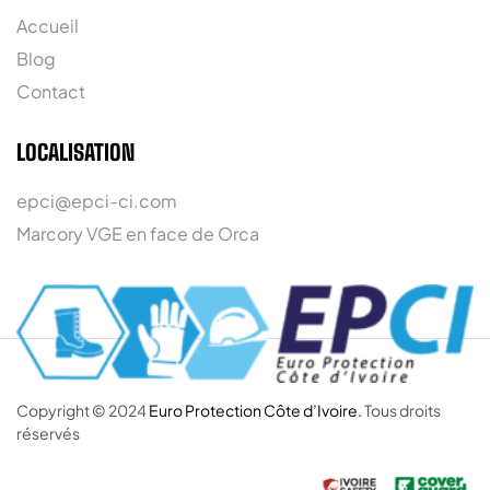
Accueil
Blog
Contact
LOCALISATION
epci@epci-ci.com
Marcory VGE en face de Orca
Copyright © 2024
Euro Protection Côte d’Ivoire.
Tous droits
réservés