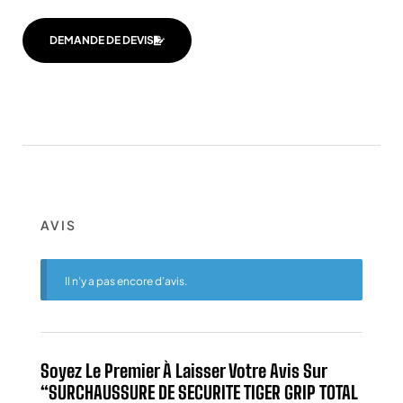
DEMANDE DE DEVIS
AVIS
Il n’y a pas encore d’avis.
Soyez Le Premier À Laisser Votre Avis Sur
“SURCHAUSSURE DE SECURITE TIGER GRIP TOTAL