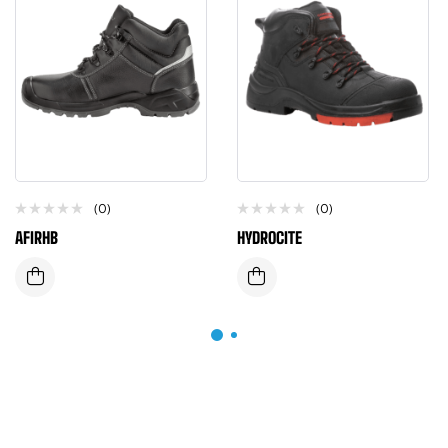
(0)
(0)
AFIRHB
HYDROCITE