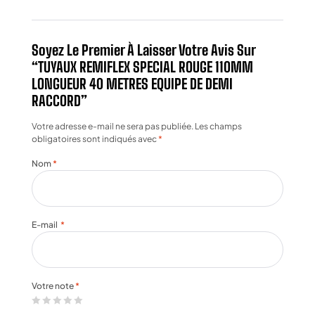
Soyez Le Premier À Laisser Votre Avis Sur
“TUYAUX REMIFLEX SPECIAL ROUGE 110MM
LONGUEUR 40 METRES EQUIPE DE DEMI
RACCORD”
Votre adresse e-mail ne sera pas publiée.
Les champs
obligatoires sont indiqués avec
*
Nom
*
E-mail
*
Votre note
*