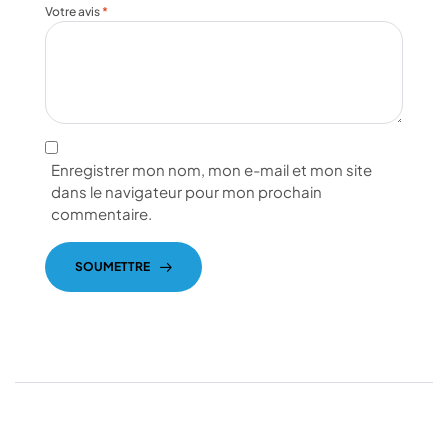
Votre avis
*
Enregistrer mon nom, mon e-mail et mon site
dans le navigateur pour mon prochain
commentaire.
SOUMETTRE