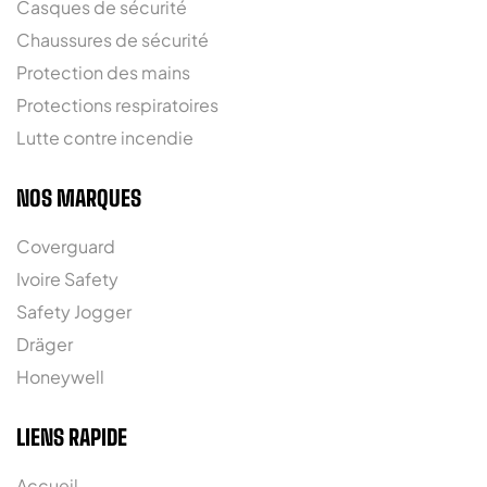
Casques de sécurité
Chaussures de sécurité
Protection des mains
Protections respiratoires
Lutte contre incendie
NOS MARQUES
Coverguard
Ivoire Safety
Safety Jogger
Dräger
Honeywell
LIENS RAPIDE
Accueil