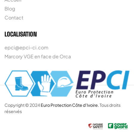
Blog
Contact
LOCALISATION
epci@epci-ci.com
Marcory VGE en face de Orca
Copyright © 2024
Euro Protection Côte d’Ivoire.
Tous droits
réservés