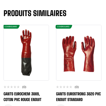
PRODUITS SIMILAIRES
COVERGUARD
COVERGUARD
(0)
(0)
GANTS EUROCHEM 3669,
GANTS EUROSTRONG 3620 PVC
COTON PVC ROUGE ENDUIT
ENDUIT STANDARD