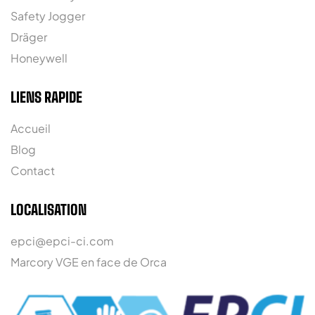
Safety Jogger
Dräger
Honeywell
LIENS RAPIDE
Accueil
Blog
Contact
LOCALISATION
epci@epci-ci.com
Marcory VGE en face de Orca