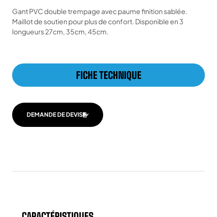
Gant PVC double trempage avec paume finition sablée.
Maillot de soutien pour plus de confort. Disponible en 3
longueurs 27cm, 35cm, 45cm.
FICHE TECHNIQUE
DEMANDE DE DEVIS
CARACTÉRISTIQUES