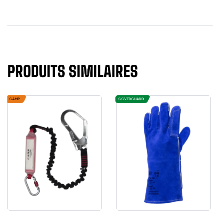
PRODUITS SIMILAIRES
CAMP
COVERGUARD