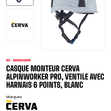
REF :
0601012280999
CASQUE MONTEUR CERVA
ALPINWORKER PRO, VENTILE AVEC
HARNAIS 6 POINTS, BLANC
Marques