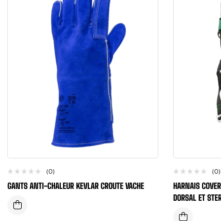
(0)
(0)
GANTS ANTI-CHALEUR KEVLAR CROUTE VACHE
HARNAIS COVER
DORSAL ET STE