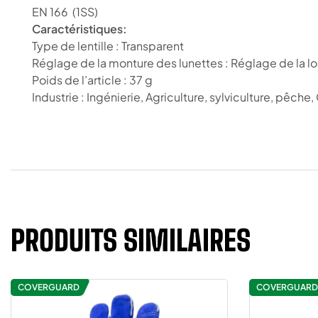
EN 166
(1SS)
Caractéristiques:
Type de lentille : Transparent
Réglage de la monture des lunettes : Réglage de la 
Poids de l’article : 37 g
Industrie : Ingénierie, Agriculture, sylviculture, pêche
PRODUITS SIMILAIRES
COVERGUARD
COVERGUARD