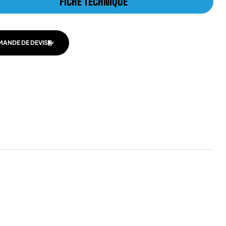
FICHE TECHNIQUE
MANDE DE DEVIS