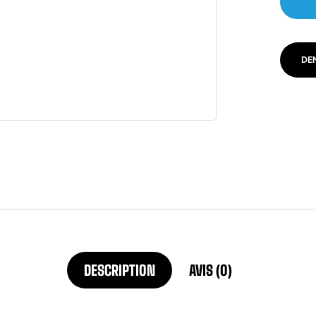
DE
DESCRIPTION
AVIS (0)