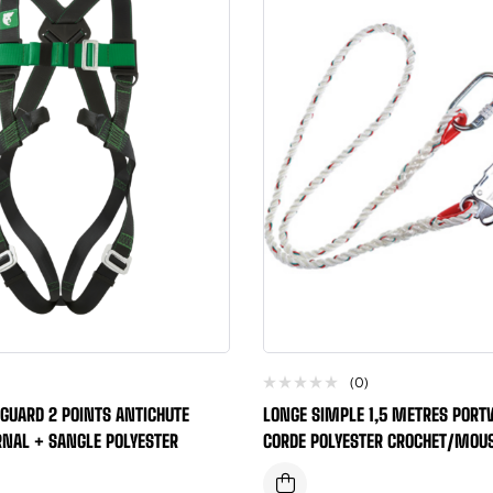
(0)
GUARD 2 POINTS ANTICHUTE
LONGE SIMPLE 1,5 METRES PORT
RNAL + SANGLE POLYESTER
CORDE POLYESTER CROCHET/MOU