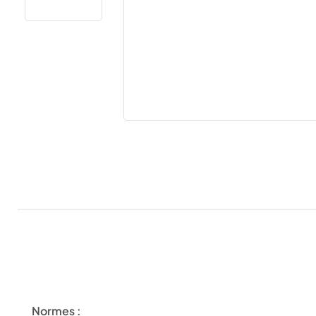
Normes :