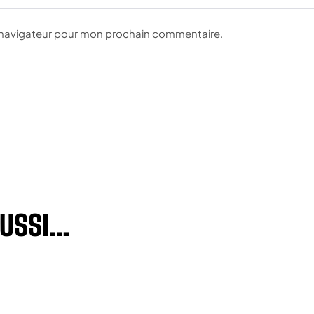
e navigateur pour mon prochain commentaire.
AUSSI…