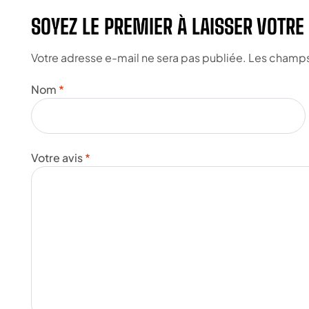
SOYEZ LE PREMIER À LAISSER VOTRE
Votre adresse e-mail ne sera pas publiée.
Les champs 
Nom
*
Votre avis
*