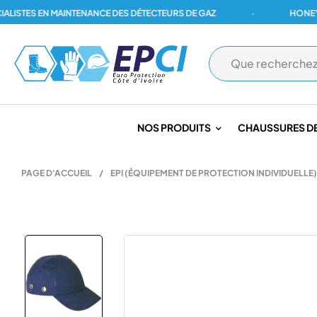
TES EN MAINTENANCE DES DÉTECTEURS DE GAZ
·
HONEYWELL,
NOS PRODUITS
CHAUSSURES DE
PAGE D'ACCUEIL
/
EPI (ÉQUIPEMENT DE PROTECTION INDIVIDUELLE)