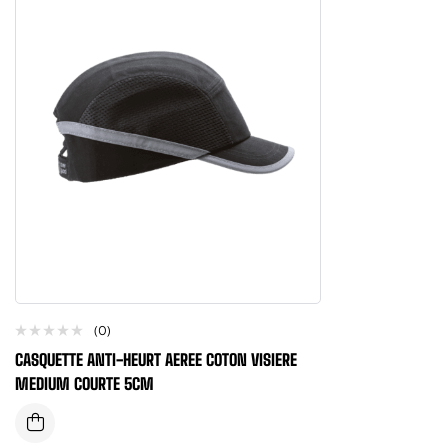
(0)
CASQUETTE ANTI-HEURT AEREE COTON VISIERE
MEDIUM COURTE 5CM