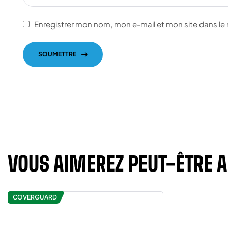
Enregistrer mon nom, mon e-mail et mon site dans l
SOUMETTRE
VOUS AIMEREZ PEUT-ÊTRE 
COVERGUARD