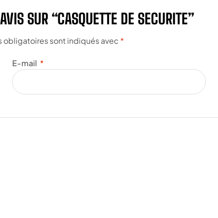
 AVIS SUR “CASQUETTE DE SECURITE”
obligatoires sont indiqués avec
*
E-mail
*