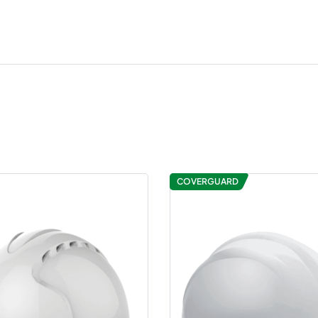
COVERGUARD