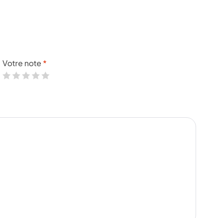
Votre note
*