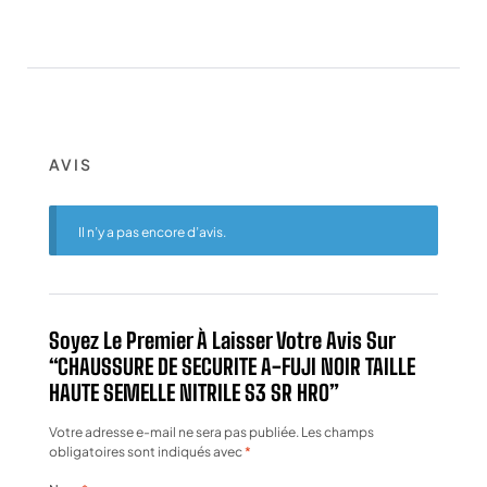
AVIS
Il n’y a pas encore d’avis.
Soyez Le Premier À Laisser Votre Avis Sur
“CHAUSSURE DE SECURITE A-FUJI NOIR TAILLE
HAUTE SEMELLE NITRILE S3 SR HRO”
Votre adresse e-mail ne sera pas publiée.
Les champs
obligatoires sont indiqués avec
*