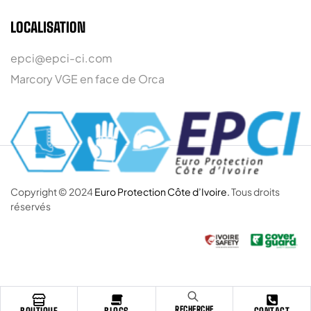
LOCALISATION
epci@epci-ci.com
Marcory VGE en face de Orca
Copyright © 2024
Euro Protection Côte d’Ivoire.
Tous droits
réservés
RECHERCHE