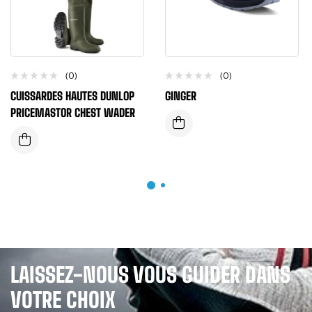
(0)
(0)
CUISSARDES HAUTES DUNLOP
GINGER
PRICEMASTOR CHEST WADER
LAISSEZ-NOUS VOUS GUIDER DANS
VOTRE CHOIX