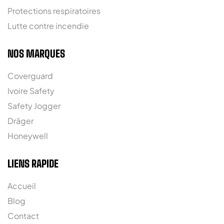
Protections respiratoires
Lutte contre incendie
NOS MARQUES
Coverguard
Ivoire Safety
Safety Jogger
Dräger
Honeywell
LIENS RAPIDE
Accueil
Blog
Contact