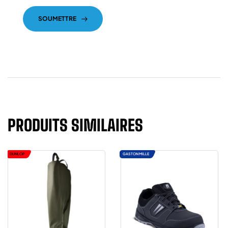
SOUMETTRE
PRODUITS SIMILAIRES
DUNLOP
GASTON MILLE