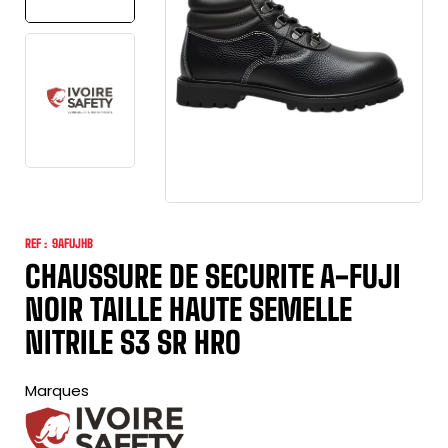
REF :
9AFUJHB
CHAUSSURE DE SECURITE A-FUJI
NOIR TAILLE HAUTE SEMELLE
NITRILE S3 SR HRO
Marques