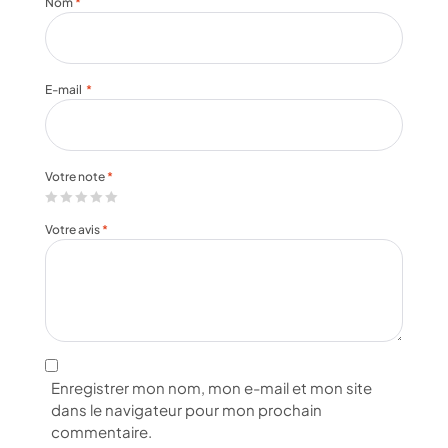
Nom
*
E-mail
*
Votre note
*
Votre avis
*
Enregistrer mon nom, mon e-mail et mon site
dans le navigateur pour mon prochain
commentaire.