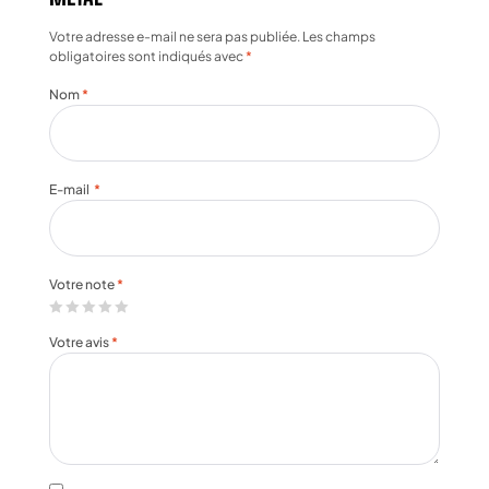
Votre adresse e-mail ne sera pas publiée.
Les champs
obligatoires sont indiqués avec
*
Nom
*
E-mail
*
Votre note
*
Votre avis
*