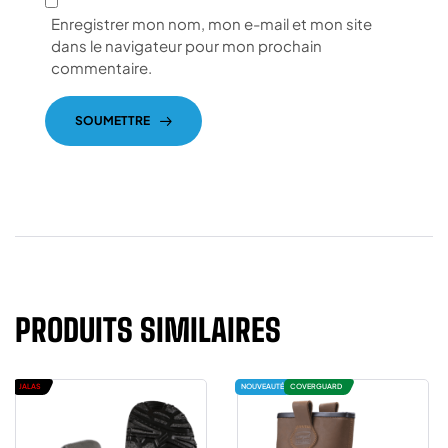
Enregistrer mon nom, mon e-mail et mon site
dans le navigateur pour mon prochain
commentaire.
SOUMETTRE
PRODUITS SIMILAIRES
JALAS
NOUVEAUTÉ
COVERGUARD