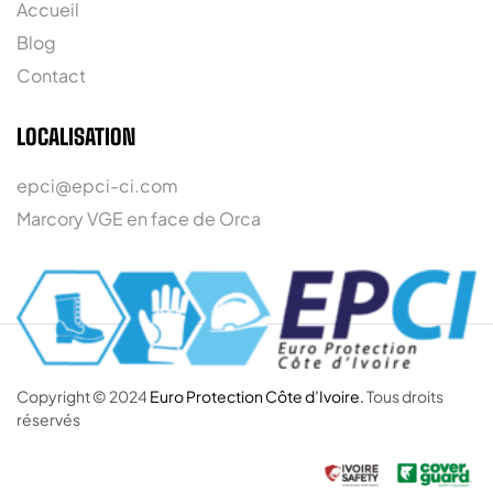
Accueil
Blog
Contact
LOCALISATION
epci@epci-ci.com
Marcory VGE en face de Orca
Copyright © 2024
Euro Protection Côte d’Ivoire.
Tous droits
réservés