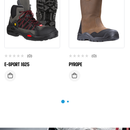
(0)
(0)
E-SPORT 1625
PYROPE