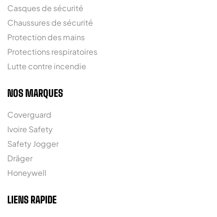
Casques de sécurité
Chaussures de sécurité
Protection des mains
Protections respiratoires
Lutte contre incendie
NOS MARQUES
Coverguard
Ivoire Safety
Safety Jogger
Dräger
Honeywell
LIENS RAPIDE