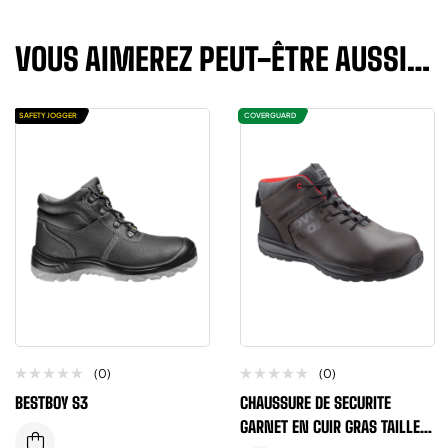
VOUS AIMEREZ PEUT-ÊTRE AUSSI…
SAFETY JOGGER
COVERGUARD
(0)
(0)
BESTBOY S3
CHAUSSURE DE SECURITE
GARNET EN CUIR GRAS TAILLE