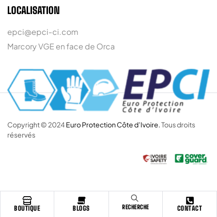
LOCALISATION
epci@epci-ci.com
Marcory VGE en face de Orca
Copyright © 2024
Euro Protection Côte d’Ivoire.
Tous droits
réservés
RECHERCHE
BOUTIQUE
BLOGS
CONTACT