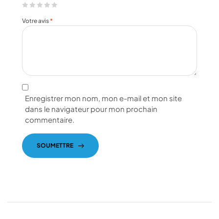
Votre avis
*
Enregistrer mon nom, mon e-mail et mon site
dans le navigateur pour mon prochain
commentaire.
SOUMETTRE