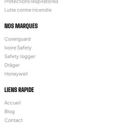
Protections respiratoires
Lutte contre incendie
NOS MARQUES
Coverguard
Ivoire Safety
Safety Jogger
Dräger
Honeywell
LIENS RAPIDE
Accueil
Blog
Contact