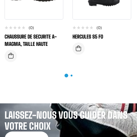
(0)
(0)
CHAUSSURE DE SECURITE A-
HERCULES S5 FO
MAGMA, TAILLE HAUTE
LAISSEZ-NOUS VOUS GUIDER DANS
VOTRE CHOIX