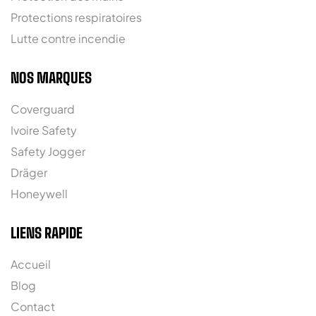
Protections respiratoires
Lutte contre incendie
NOS MARQUES
Coverguard
Ivoire Safety
Safety Jogger
Dräger
Honeywell
LIENS RAPIDE
Accueil
Blog
Contact