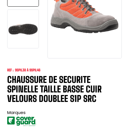
REF :
9SPIL38 À 9SPIL46
CHAUSSURE DE SECURITE
SPINELLE TAILLE BASSE CUIR
VELOURS DOUBLEE S1P SRC
Marques