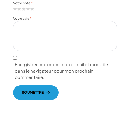
Votre note
*
Votre avis
*
Enregistrer mon nom, mon e-mail et mon site
dans le navigateur pour mon prochain
commentaire.
SOUMETTRE