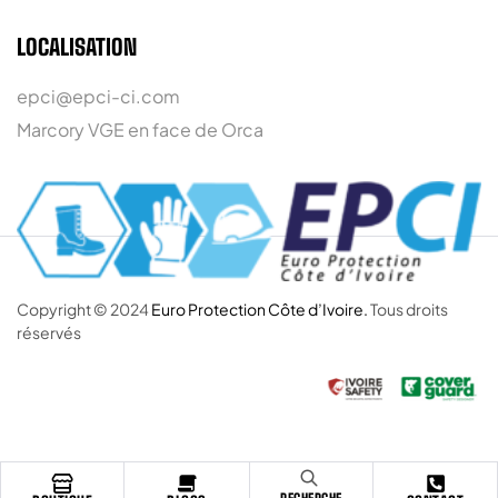
LOCALISATION
epci@epci-ci.com
Marcory VGE en face de Orca
Copyright © 2024
Euro Protection Côte d’Ivoire.
Tous droits
réservés