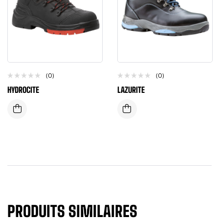
(0)
(0)
HYDROCITE
LAZURITE
PRODUITS SIMILAIRES