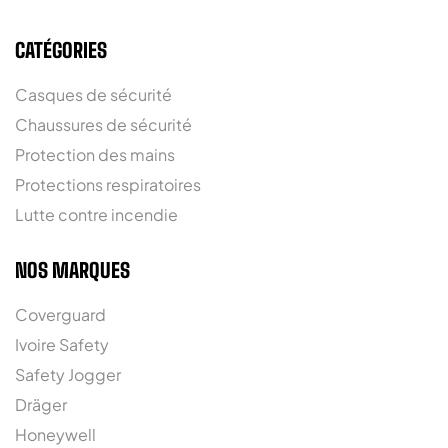
CATÉGORIES
Casques de sécurité
Chaussures de sécurité
Protection des mains
Protections respiratoires
Lutte contre incendie
NOS MARQUES
Coverguard
Ivoire Safety
Safety Jogger
Dräger
Honeywell