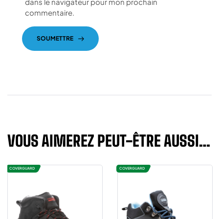
dans le navigateur pour mon prochain
commentaire.
SOUMETTRE
VOUS AIMEREZ PEUT-ÊTRE AUSSI…
COVERGUARD
COVERGUARD