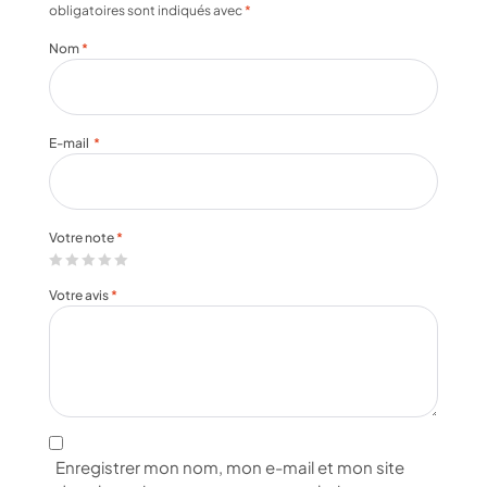
obligatoires sont indiqués avec
*
Nom
*
E-mail
*
Votre note
*
Votre avis
*
Enregistrer mon nom, mon e-mail et mon site