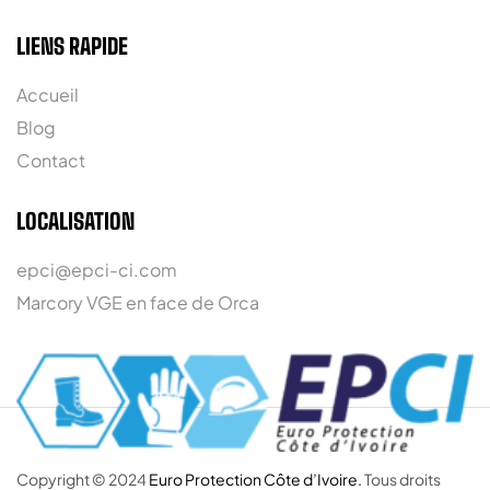
LIENS RAPIDE
Accueil
Blog
Contact
LOCALISATION
epci@epci-ci.com
Marcory VGE en face de Orca
Copyright © 2024
Euro Protection Côte d’Ivoire.
Tous droits