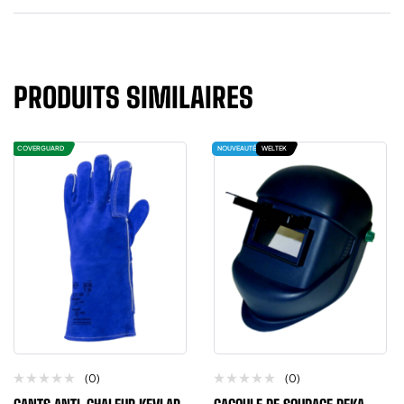
PRODUITS SIMILAIRES
COVERGUARD
NOUVEAUTÉ
WELTEK
(0)
(0)