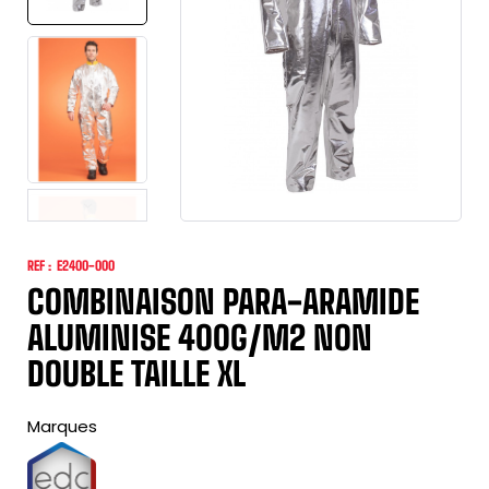
REF :
E2400-000
COMBINAISON PARA-ARAMIDE
ALUMINISE 400G/M2 NON
DOUBLE TAILLE XL
Marques