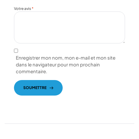
Votre avis
*
Enregistrer mon nom, mon e-mail et mon site
dans le navigateur pour mon prochain
commentaire.
SOUMETTRE