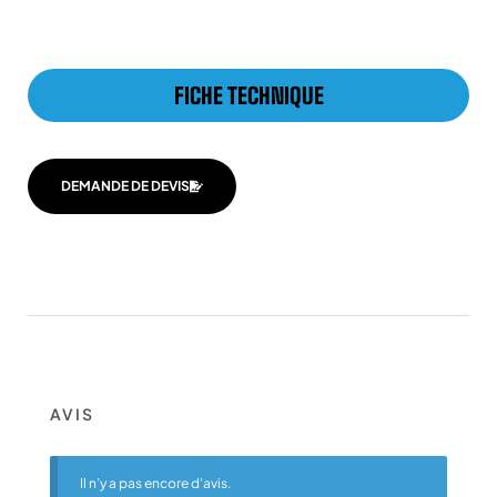
FICHE TECHNIQUE
DEMANDE DE DEVIS
AVIS
Il n’y a pas encore d’avis.