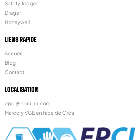
Safety Jogger
Dräger
Honeywell
LIENS RAPIDE
Accueil
Blog
Contact
LOCALISATION
epci@epci-ci.com
Marcory VGE en face de Orca