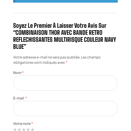
Soyez Le Premier À Laisser Votre Avis Sur
“COMBINAISON THOR AVEC BANDE RETRO
REFLECHISSANTES MULTIRISQUE COULEUR NAVY
BLUE”
Votre adresse e-mail ne sera pas publiée.
Les champs
obligatoires sont indiqués avec
*
Nom
*
E-mail
*
Votre note
*