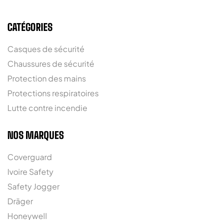
CATÉGORIES
Casques de sécurité
Chaussures de sécurité
Protection des mains
Protections respiratoires
Lutte contre incendie
NOS MARQUES
Coverguard
Ivoire Safety
Safety Jogger
Dräger
Honeywell