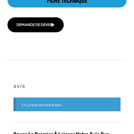
FICHE TECHNIQUE
DEMANDE DE DEVIS
AVIS
Il n’y a pas encore d’avis.