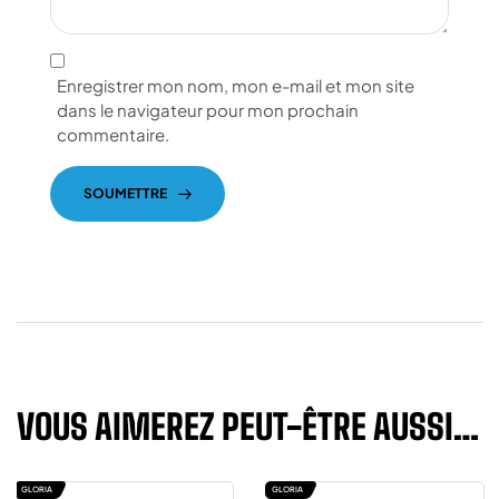
Enregistrer mon nom, mon e-mail et mon site
dans le navigateur pour mon prochain
commentaire.
SOUMETTRE
VOUS AIMEREZ PEUT-ÊTRE AUSSI…
GLORIA
GLORIA