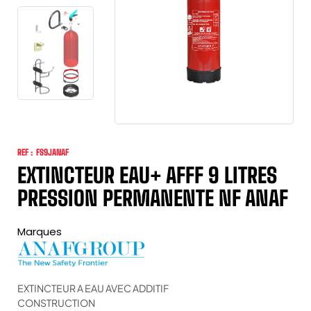
REF :
FS9JANAF
EXTINCTEUR EAU+ AFFF 9 LITRES
PRESSION PERMANENTE NF ANAF
Marques
EXTINCTEUR A EAU AVEC ADDITIF
CONSTRUCTION