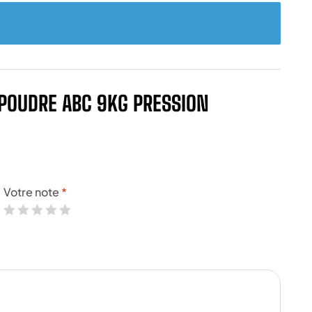
 POUDRE ABC 9KG PRESSION
Votre note
*