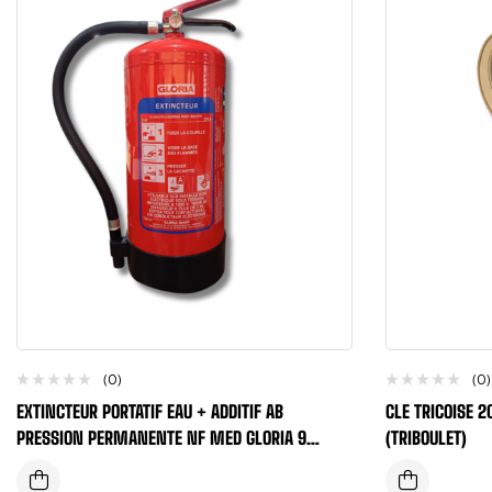
(0)
(0)
EXTINCTEUR PORTATIF EAU + ADDITIF AB
CLE TRICOISE 2
PRESSION PERMANENTE NF MED GLORIA 9
(TRIBOULET)
LITRES