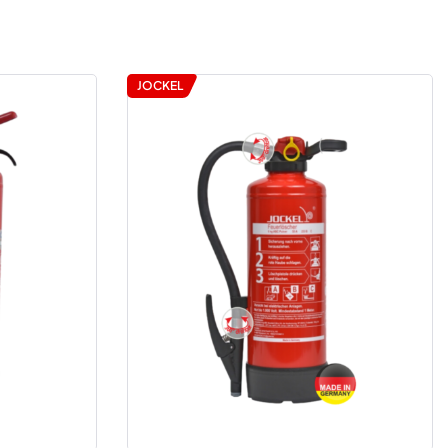
JOCKEL