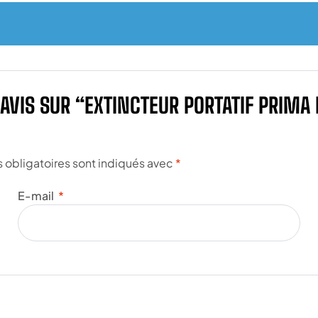
 AVIS SUR “EXTINCTEUR PORTATIF PRIMA
obligatoires sont indiqués avec
*
E-mail
*