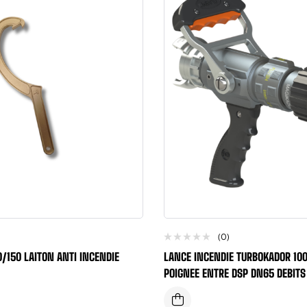
(0)
0/150 LAITON ANTI INCENDIE
LANCE INCENDIE TURBOKADOR 100
POIGNEE ENTRE DSP DN65 DEBIT