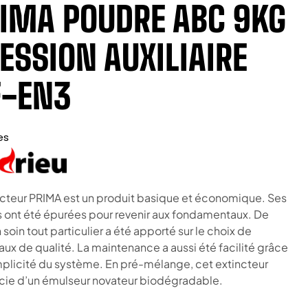
IMA POUDRE ABC 9KG
ESSION AUXILIAIRE
-EN3
es
ncteur PRIMA est un produit basique et économique. Ses
 ont été épurées pour revenir aux fondamentaux. De
 soin tout particulier a été apporté sur le choix de
aux de qualité. La maintenance a aussi été facilité grâce
implicité du système. En pré-mélange, cet extincteur
cie d’un émulseur novateur biodégradable.