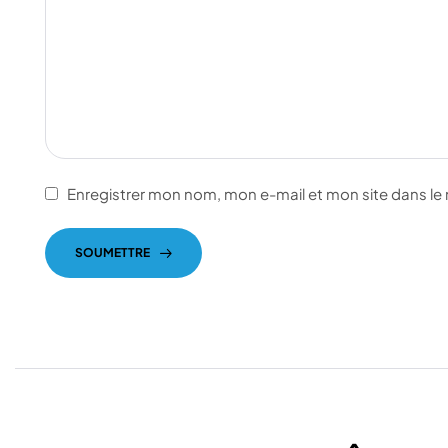
Enregistrer mon nom, mon e-mail et mon site dans l
SOUMETTRE