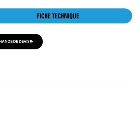
FICHE TECHNIQUE
MANDE DE DEVIS