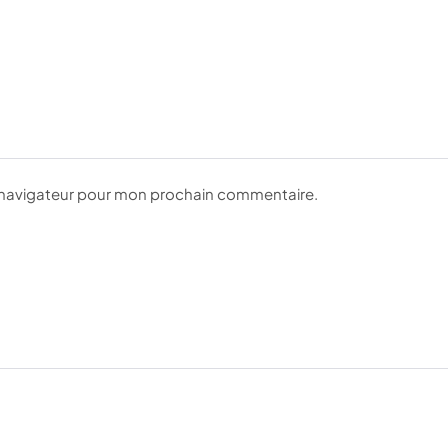
e navigateur pour mon prochain commentaire.