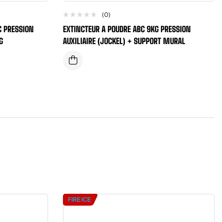
(0)
C PRESSION
EXTINCTEUR A POUDRE ABC 9KG PRESSION
G
AUXILIAIRE (JOCKEL) + SUPPORT MURAL
FIRE ICE