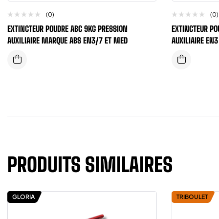
(0)
(0)
EXTINCTEUR POUDRE ABC 9KG PRESSION
EXTINCTEUR PO
AUXILIAIRE MARQUE ABS EN3/7 ET MED
AUXILIAIRE EN
PRODUITS SIMILAIRES
GLORIA
TRIBOULET