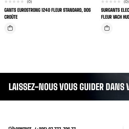
(0)
(0)
GANTS EUROSTRONG 1240 FLEUR STANDARD, DOS
SURGANTS ELEC
CROÛTE
FLEUR VACH HU
LAISSEZ-NOUS VOUS GUIDER DANS 