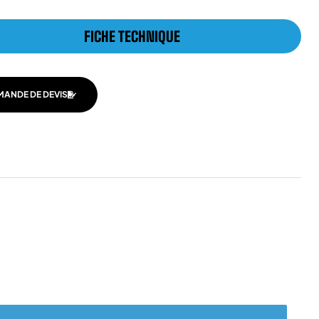
FICHE TECHNIQUE
MANDE DE DEVIS