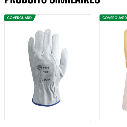
COVERGUARD
COVERGUARD