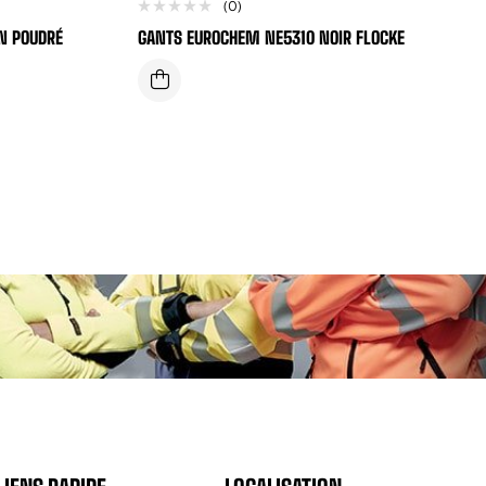
(0)
N POUDRÉ
GANTS EUROCHEM NE5310 NOIR FLOCKE