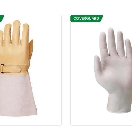
COVERGUARD