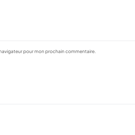
e navigateur pour mon prochain commentaire.