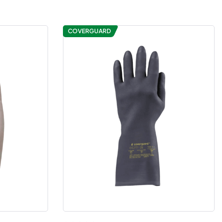
COVERGUARD