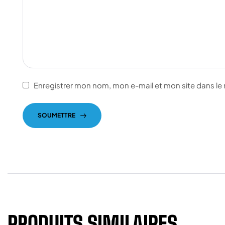
Enregistrer mon nom, mon e-mail et mon site dans l
SOUMETTRE
PRODUITS SIMILAIRES