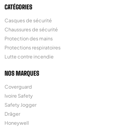
CATÉGORIES
Casques de sécurité
Chaussures de sécurité
Protection des mains
Protections respiratoires
Lutte contre incendie
NOS MARQUES
Coverguard
Ivoire Safety
Safety Jogger
Dräger
Honeywell