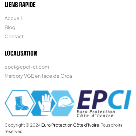
LIENS RAPIDE
Accueil
Blog
Contact
LOCALISATION
epci@epci-ci.com
Marcory VGE en face de Orca
Copyright © 2024
Euro Protection Côte d’Ivoire.
Tous droits
réservés