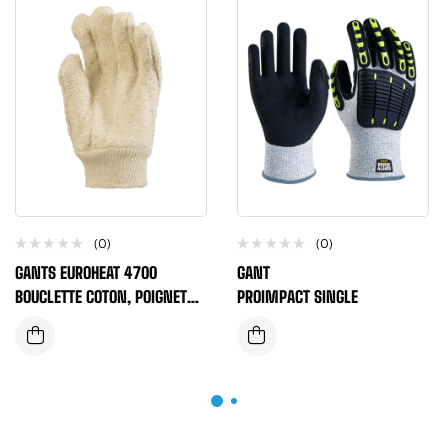
(0)
(0)
GANTS EUROHEAT 4700
GANT
BOUCLETTE COTON, POIGNET
PROIMPACT SINGLE
TRICOTÉ