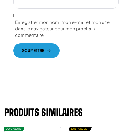
Enregistrer mon nom, mon e-mail et mon site
dans le navigateur pour mon prochain
commentaire.
SOUMETTRE
PRODUITS SIMILAIRES
COVERGUARD
SAFETY JOGGER