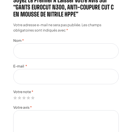
“GANTS EUROCUT N300, ANTI-COUPURE CUT C
EN MOUSSE DE NITRILE HPPE”
Votre adresse e-mail ne sera pas publiée.
Les champs
obligatoires sont indiqués avec
*
Nom
*
E-mail
*
Votre note
*
Votre avis
*