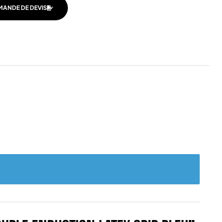
MANDE DE DEVIS