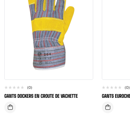
(0)
(0)
GANTS DOCKERS EN CROUTE DE VACHETTE
GANTS EUROCHE