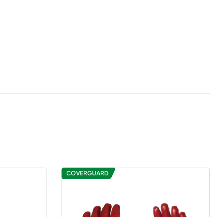
COVERGUARD