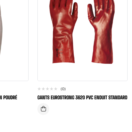
(0)
N POUDRÉ
GANTS EUROSTRONG 3620 PVC ENDUIT STANDARD