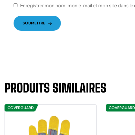
Enregistrer mon nom, mon e-mail et mon site dans l
SOUMETTRE
PRODUITS SIMILAIRES
COVERGUARD
COVERGUARD