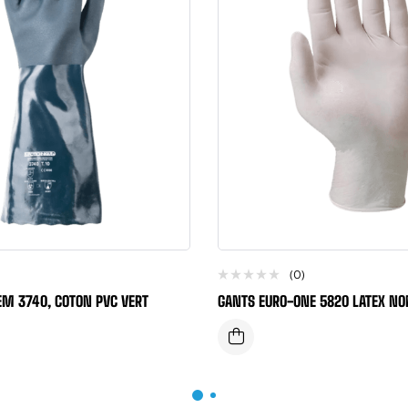
(0)
M 3740, COTON PVC VERT
GANTS EURO-ONE 5820 LATEX NO