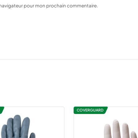
e navigateur pour mon prochain commentaire.
COVERGUARD