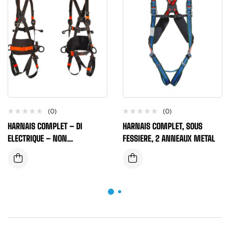
(0)
(0)
HARNAIS COMPLET – DI
HARNAIS COMPLET, SOUS
ELECTRIQUE – NON
FESSIERE, 2 ANNEAUX METAL
CONDUCTEUR