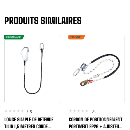
PRODUITS SIMILAIRES
COVERGUARD
PORTWEST
(0)
(0)
LONGE SIMPLE DE RETENUE
CORDON DE POSITIONNEMENT
TILIA 1,5 METRES CORDE
PORTWEST FP26 + AJUSTEUR