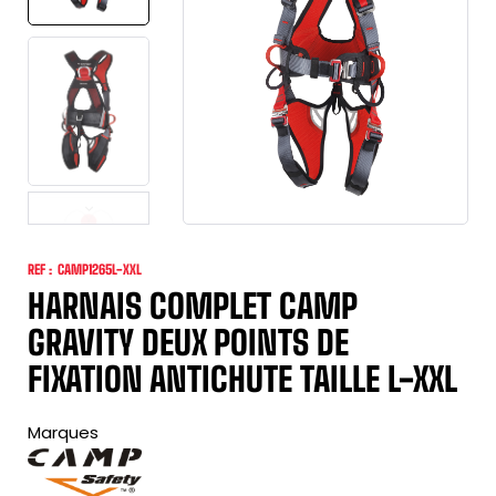
REF :
CAMP1265L-XXL
HARNAIS COMPLET CAMP
GRAVITY DEUX POINTS DE
FIXATION ANTICHUTE TAILLE L-XXL
Marques