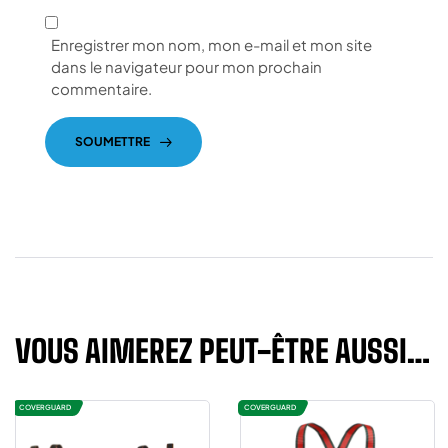
Enregistrer mon nom, mon e-mail et mon site
dans le navigateur pour mon prochain
commentaire.
SOUMETTRE
VOUS AIMEREZ PEUT-ÊTRE AUSSI…
COVERGUARD
COVERGUARD