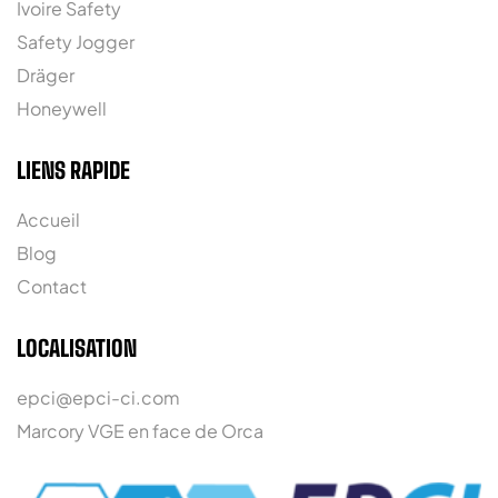
Ivoire Safety
Safety Jogger
Dräger
Honeywell
LIENS RAPIDE
Accueil
Blog
Contact
LOCALISATION
epci@epci-ci.com
Marcory VGE en face de Orca